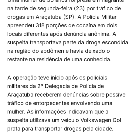
na tarde de segunda-feira (23) por tráfico de
drogas em Araçatuba (SP). A Polícia Militar
apreendeu 318 porções de cocaína em dois
locais diferentes após denúncia anônima. A
suspeita transportava parte da droga escondida
na região do abdômen e havia deixado o
restante na residência de uma conhecida.
A operação teve início após os policiais
militares da 2ª Delegacia de Polícia de
Araçatuba receberem denúncias sobre possível
tráfico de entorpecentes envolvendo uma
mulher. As informações indicavam que a
suspeita utilizava um veículo Volkswagen Gol
prata para transportar drogas pela cidade.