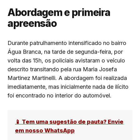
Abordagem e primeira
apreensão
Durante patrulhamento intensificado no bairro
Água Branca, na tarde de segunda-feira, por
volta das 15h, os policiais avistaram o veículo
descrito transitando pela rua Maria Josefa
Martinez Martinelli. A abordagem foi realizada
imediatamente, mas inicialmente nada de ilícito
foi encontrado no interior do automóvel.
📱 Tem uma sugestão de pauta? Envie
em nosso WhatsApp