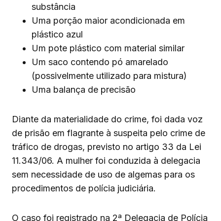
substância
Uma porção maior acondicionada em
plástico azul
Um pote plástico com material similar
Um saco contendo pó amarelado
(possivelmente utilizado para mistura)
Uma balança de precisão
Diante da materialidade do crime, foi dada voz
de prisão em flagrante à suspeita pelo crime de
tráfico de drogas, previsto no artigo 33 da Lei
11.343/06. A mulher foi conduzida à delegacia
sem necessidade de uso de algemas para os
procedimentos de polícia judiciária.
O caso foi registrado na 2ª Delegacia de Polícia