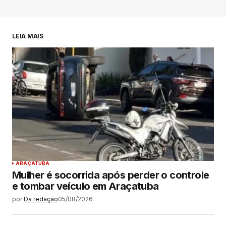
LEIA MAIS
ARAÇATUBA
Mulher é socorrida após perder o controle
e tombar veículo em Araçatuba
por
Da redação
05/08/2026