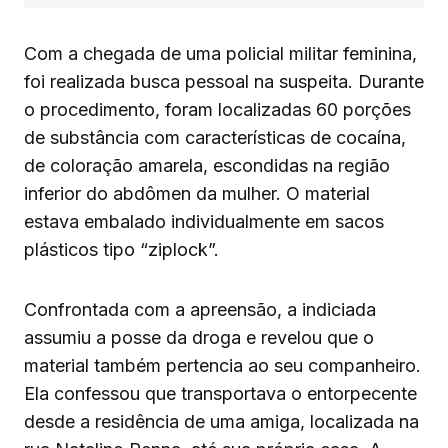
Com a chegada de uma policial militar feminina,
foi realizada busca pessoal na suspeita. Durante
o procedimento, foram localizadas 60 porções
de substância com características de cocaína,
de coloração amarela, escondidas na região
inferior do abdômen da mulher. O material
estava embalado individualmente em sacos
plásticos tipo “ziplock”.
Confrontada com a apreensão, a indiciada
assumiu a posse da droga e revelou que o
material também pertencia ao seu companheiro.
Ela confessou que transportava o entorpecente
desde a residência de uma amiga, localizada na