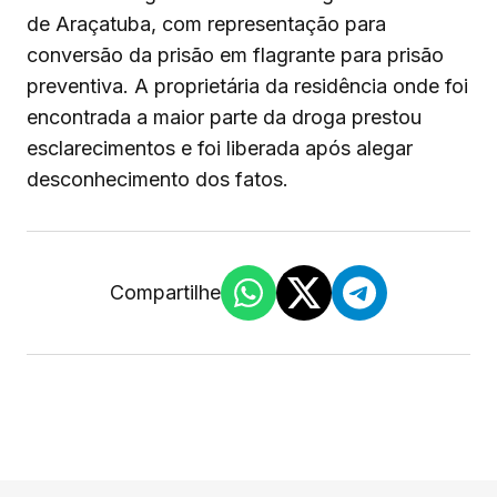
de Araçatuba, com representação para
conversão da prisão em flagrante para prisão
preventiva. A proprietária da residência onde foi
encontrada a maior parte da droga prestou
esclarecimentos e foi liberada após alegar
desconhecimento dos fatos.
Compartilhe