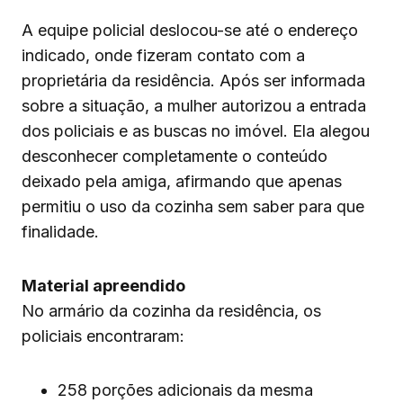
A equipe policial deslocou-se até o endereço
indicado, onde fizeram contato com a
proprietária da residência. Após ser informada
sobre a situação, a mulher autorizou a entrada
dos policiais e as buscas no imóvel. Ela alegou
desconhecer completamente o conteúdo
deixado pela amiga, afirmando que apenas
permitiu o uso da cozinha sem saber para que
finalidade.
Material apreendido
No armário da cozinha da residência, os
policiais encontraram:
258 porções adicionais da mesma