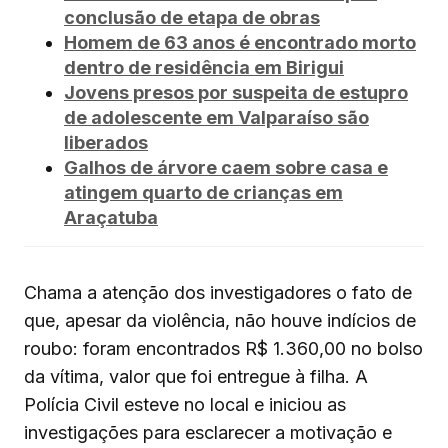
conclusão de etapa de obras
Homem de 63 anos é encontrado morto
dentro de residência em Birigui
Jovens presos por suspeita de estupro
de adolescente em Valparaíso são
liberados
Galhos de árvore caem sobre casa e
atingem quarto de crianças em
Araçatuba
Chama a atenção dos investigadores o fato de
que, apesar da violência, não houve indícios de
roubo: foram encontrados R$ 1.360,00 no bolso
da vítima, valor que foi entregue à filha. A
Polícia Civil esteve no local e iniciou as
investigações para esclarecer a motivação e