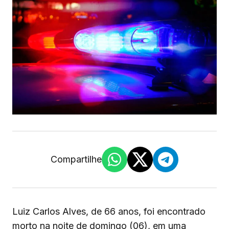
Compartilhe
Luiz Carlos Alves, de 66 anos, foi encontrado
morto na noite de domingo (06), em uma