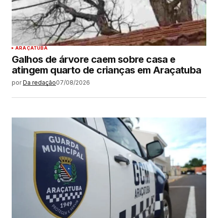
ARAÇATUBA
Galhos de árvore caem sobre casa e
atingem quarto de crianças em Araçatuba
por
Da redação
07/08/2026