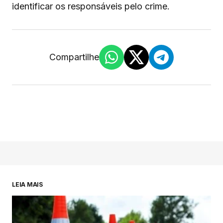
identificar os responsáveis pelo crime.
Compartilhe
LEIA MAIS