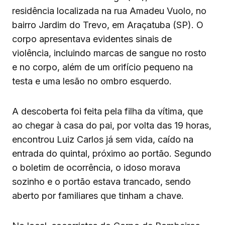
residência localizada na rua Amadeu Vuolo, no
bairro Jardim do Trevo, em Araçatuba (SP). O
corpo apresentava evidentes sinais de
violência, incluindo marcas de sangue no rosto
e no corpo, além de um orifício pequeno na
testa e uma lesão no ombro esquerdo.
A descoberta foi feita pela filha da vítima, que
ao chegar à casa do pai, por volta das 19 horas,
encontrou Luiz Carlos já sem vida, caído na
entrada do quintal, próximo ao portão. Segundo
o boletim de ocorrência, o idoso morava
sozinho e o portão estava trancado, sendo
aberto por familiares que tinham a chave.