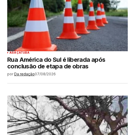
ARAÇATUBA
Rua América do Sul é liberada após
conclusão de etapa de obras
por
Da redação
07/08/2026