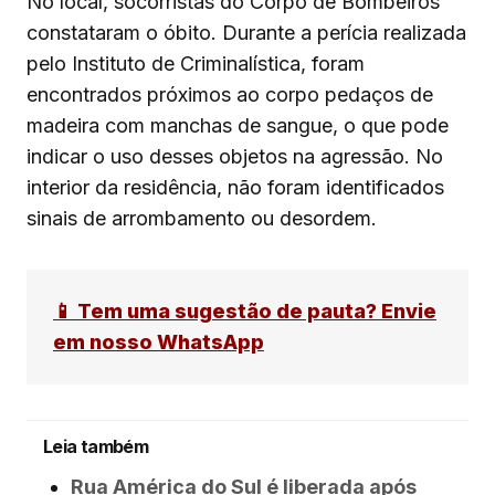
No local, socorristas do Corpo de Bombeiros
constataram o óbito. Durante a perícia realizada
pelo Instituto de Criminalística, foram
encontrados próximos ao corpo pedaços de
madeira com manchas de sangue, o que pode
indicar o uso desses objetos na agressão. No
interior da residência, não foram identificados
sinais de arrombamento ou desordem.
📱 Tem uma sugestão de pauta? Envie
em nosso WhatsApp
Leia também
Rua América do Sul é liberada após