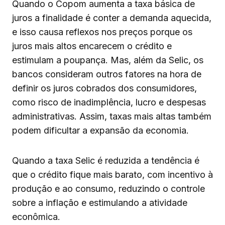
Quando o Copom aumenta a taxa básica de
juros a finalidade é conter a demanda aquecida,
e isso causa reflexos nos preços porque os
juros mais altos encarecem o crédito e
estimulam a poupança. Mas, além da Selic, os
bancos consideram outros fatores na hora de
definir os juros cobrados dos consumidores,
como risco de inadimplência, lucro e despesas
administrativas. Assim, taxas mais altas também
podem dificultar a expansão da economia.
Quando a taxa Selic é reduzida a tendência é
que o crédito fique mais barato, com incentivo à
produção e ao consumo, reduzindo o controle
sobre a inflação e estimulando a atividade
econômica.