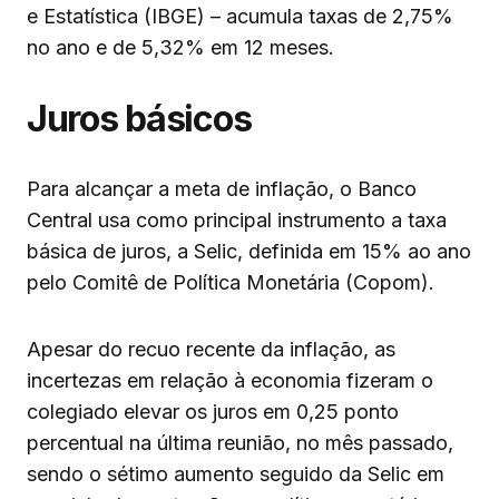
e Estatística (IBGE) – acumula taxas de 2,75%
no ano e de 5,32% em 12 meses.
Juros básicos
Para alcançar a meta de inflação, o Banco
Central usa como principal instrumento a taxa
básica de juros, a Selic, definida em 15% ao ano
pelo Comitê de Política Monetária (Copom).
Apesar do recuo recente da inflação, as
incertezas em relação à economia fizeram o
colegiado elevar os juros em 0,25 ponto
percentual na última reunião, no mês passado,
sendo o sétimo aumento seguido da Selic em