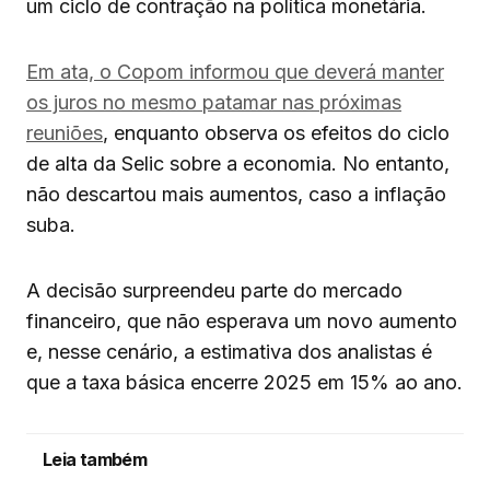
um ciclo de contração na política monetária.
Em ata, o Copom informou que deverá manter
os juros no mesmo patamar nas próximas
reuniões
, enquanto observa os efeitos do ciclo
de alta da Selic sobre a economia. No entanto,
não descartou mais aumentos, caso a inflação
suba.
A decisão surpreendeu parte do mercado
financeiro, que não esperava um novo aumento
e, nesse cenário, a estimativa dos analistas é
que a taxa básica encerre 2025 em 15% ao ano.
Leia também