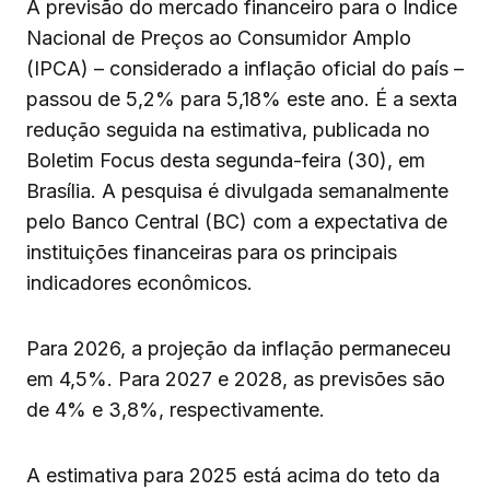
A previsão do mercado financeiro para o Índice
Nacional de Preços ao Consumidor Amplo
(IPCA) – considerado a inflação oficial do país –
passou de 5,2% para 5,18% este ano. É a sexta
redução seguida na estimativa, publicada no
Boletim Focus desta segunda-feira (30), em
Brasília. A pesquisa é divulgada semanalmente
pelo Banco Central (BC) com a expectativa de
instituições financeiras para os principais
indicadores econômicos.
Para 2026, a projeção da inflação permaneceu
em 4,5%. Para 2027 e 2028, as previsões são
de 4% e 3,8%, respectivamente.
A estimativa para 2025 está acima do teto da