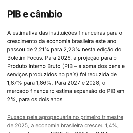
PIB e câmbio
A estimativa das instituições financeiras para o
crescimento da economia brasileira este ano
passou de 2,21% para 2,23% nesta edição do
Boletim Focus. Para 2026, a projeção para o
Produto Interno Bruto (PIB – a soma dos bens e
serviços produzidos no país) foi reduzida de
1,87% para 1,86%. Para 2027 e 2028, o
mercado financeiro estima expansão do PIB em
2%, para os dois anos.
Puxada pela agropecuária no primeiro trimestre
de 2025, a economia brasileira cresceu 1,4%
,