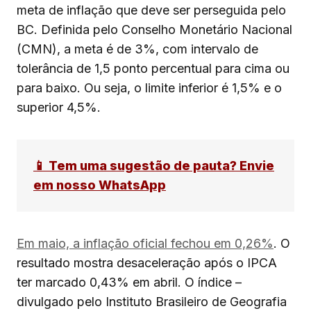
meta de inflação que deve ser perseguida pelo
BC. Definida pelo Conselho Monetário Nacional
(CMN), a meta é de 3%, com intervalo de
tolerância de 1,5 ponto percentual para cima ou
para baixo. Ou seja, o limite inferior é 1,5% e o
superior 4,5%.
📱 Tem uma sugestão de pauta? Envie
em nosso WhatsApp
Em maio, a inflação oficial fechou em 0,26%
. O
resultado mostra desaceleração após o IPCA
ter marcado 0,43% em abril. O índice –
divulgado pelo Instituto Brasileiro de Geografia