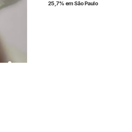
25,7% em São Paulo