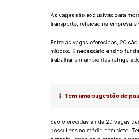
As vagas são exclusivas para mor
transporte, refeição na empresa e
Entre as vagas oferecidas, 20 são 
miúdos. É necessário ensino funda
trabalhar em ambientes refrigerad
📱 Tem uma sugestão de pa
São oferecidas ainda 20 vagas par
possui ensino médio completo. Te