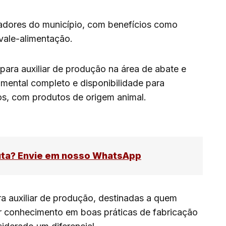
adores do município, com benefícios como
 vale-alimentação.
para auxiliar de produção na área de abate e
mental completo e disponibilidade para
os, com produtos de origem animal.
uta? Envie em nosso WhatsApp
a auxiliar de produção, destinadas a quem
r conhecimento em boas práticas de fabricação