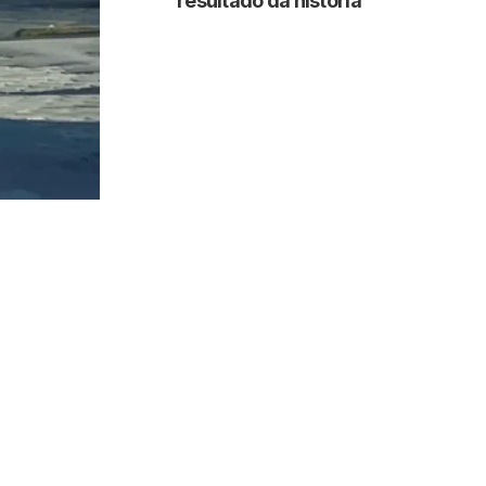
resultado da história