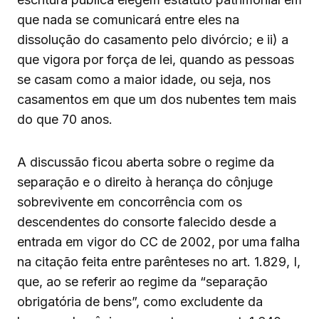
que nada se comunicará entre eles na
dissolução do casamento pelo divórcio; e ii) a
que vigora por força de lei, quando as pessoas
se casam como a maior idade, ou seja, nos
casamentos em que um dos nubentes tem mais
do que 70 anos.
A discussão ficou aberta sobre o regime da
separação e o direito à herança do cônjuge
sobrevivente em concorrência com os
descendentes do consorte falecido desde a
entrada em vigor do CC de 2002, por uma falha
na citação feita entre parênteses no art. 1.829, I,
que, ao se referir ao regime da “separação
obrigatória de bens”, como excludente da