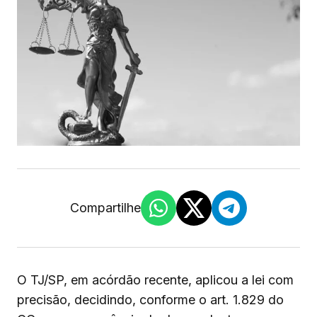
Compartilhe
O TJ/SP, em acórdão recente, aplicou a lei com
precisão, decidindo, conforme o art. 1.829 do