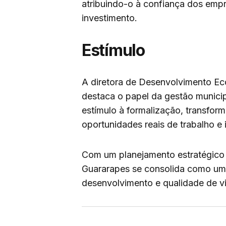
atribuindo-o à confiança dos emp
investimento.
Estímulo
A diretora de Desenvolvimento Eco
destaca o papel da gestão munici
estímulo à formalização, transfor
oportunidades reais de trabalho e 
Com um planejamento estratégico 
Guararapes se consolida como um
desenvolvimento e qualidade de v