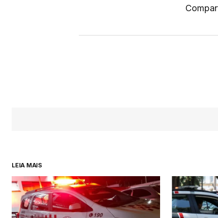
Compart
LEIA MAIS