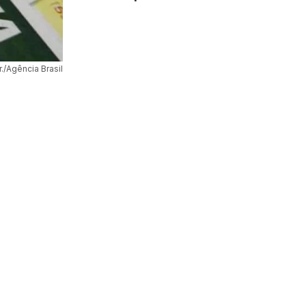
r./Agência Brasil