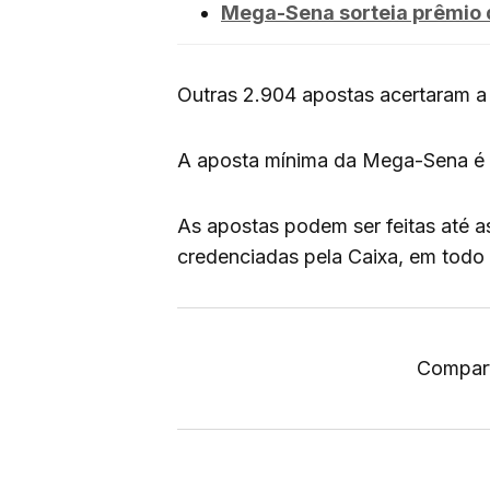
Mega-Sena sorteia prêmio 
Outras 2.904 apostas acertaram a
A aposta mínima da Mega-Sena é 
As apostas podem ser feitas até as 
credenciadas pela Caixa, em todo o
Compart