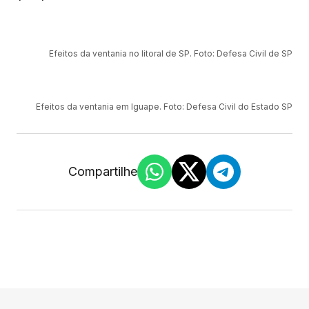
Efeitos da ventania no litoral de SP. Foto: Defesa Civil de SP
Efeitos da ventania em Iguape. Foto: Defesa Civil do Estado SP
Compartilhe