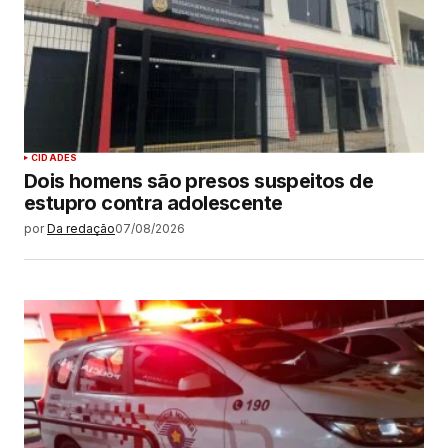
CIDADES
Dois homens são presos suspeitos de
estupro contra adolescente
por
Da redação
07/08/2026