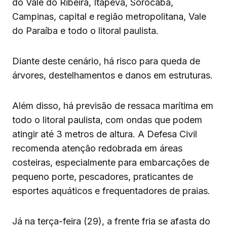
do Vale do Ribeira, Itapeva, Sorocaba,
Campinas, capital e região metropolitana, Vale
do Paraíba e todo o litoral paulista.
Diante deste cenário, há risco para queda de
árvores, destelhamentos e danos em estruturas.
Além disso, há previsão de ressaca marítima em
todo o litoral paulista, com ondas que podem
atingir até 3 metros de altura. A Defesa Civil
recomenda atenção redobrada em áreas
costeiras, especialmente para embarcações de
pequeno porte, pescadores, praticantes de
esportes aquáticos e frequentadores de praias.
Já na terça-feira (29), a frente fria se afasta do