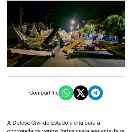
Compartilhe
A Defesa Civil do Estado alerta para a
ocorrência de ventos fortes nesta segunda-feira