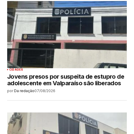
CIDADES
Jovens presos por suspeita de estupro de
adolescente em Valparaíso são liberados
por
Da redação
07/08/2026