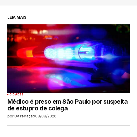
LEIA MAIS
CIDADES
Médico é preso em São Paulo por suspeita
de estupro de colega
por
Da redação
08/08/2026