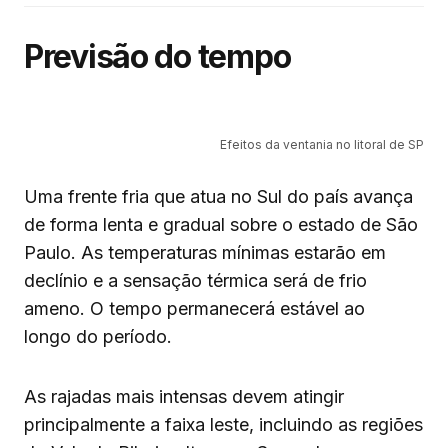
Previsão do tempo
Efeitos da ventania no litoral de SP
Uma frente fria que atua no Sul do país avança
de forma lenta e gradual sobre o estado de São
Paulo. As temperaturas mínimas estarão em
declínio e a sensação térmica será de frio
ameno. O tempo permanecerá estável ao
longo do período.
As rajadas mais intensas devem atingir
principalmente a faixa leste, incluindo as regiões