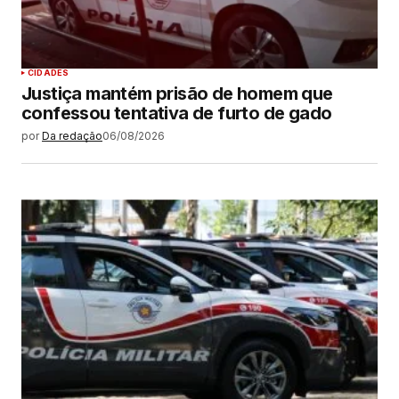
CIDADES
Justiça mantém prisão de homem que
confessou tentativa de furto de gado
por
Da redação
06/08/2026