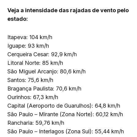
Veja a intensidade das rajadas de vento pelo
estado:
Itapeva: 104 km/h
Iguape: 93 km/h
Cerqueira Cesar: 92,9 km/h
Litoral Norte: 85 km/h
São Miguel Arcanjo: 80,6 km/h
Santos: 75,6 km/h
Bragança Paulista: 70,6 km/h
Ourinhos: 67,3 km/h
Capital (Aeroporto de Guarulhos): 64,8 km/h
São Paulo – Mirante (Zona Norte): 60,12 km/h
Rancharia: 59,76 km/h
São Paulo – Interlagos (Zona Sul): 55,44 km/h