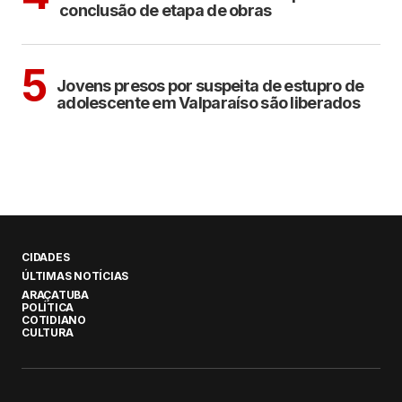
conclusão de etapa de obras
CIDADES
5
Jovens presos por suspeita de estupro de
adolescente em Valparaíso são liberados
CIDADES
ÚLTIMAS NOTÍCIAS
ARAÇATUBA
POLÍTICA
COTIDIANO
CULTURA