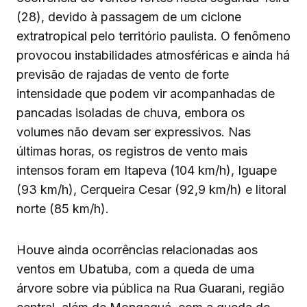
(28), devido à passagem de um ciclone
extratropical pelo território paulista. O fenômeno
provocou instabilidades atmosféricas e ainda há
previsão de rajadas de vento de forte
intensidade que podem vir acompanhadas de
pancadas isoladas de chuva, embora os
volumes não devam ser expressivos. Nas
últimas horas, os registros de vento mais
intensos foram em Itapeva (104 km/h), Iguape
(93 km/h), Cerqueira Cesar (92,9 km/h) e litoral
norte (85 km/h).
Houve ainda ocorrências relacionadas aos
ventos em Ubatuba, com a queda de uma
árvore sobre via pública na Rua Guarani, região