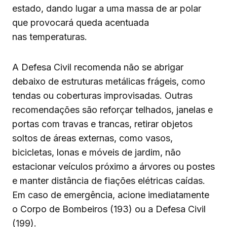
estado, dando lugar a uma massa de ar polar
que provocará queda acentuada
nas temperaturas.
A Defesa Civil recomenda não se abrigar
debaixo de estruturas metálicas frágeis, como
tendas ou coberturas improvisadas. Outras
recomendações são reforçar telhados, janelas e
portas com travas e trancas, retirar objetos
soltos de áreas externas, como vasos,
bicicletas, lonas e móveis de jardim, não
estacionar veículos próximo a árvores ou postes
e manter distância de fiações elétricas caídas.
Em caso de emergência, acione imediatamente
o Corpo de Bombeiros (193) ou a Defesa Civil
(199).