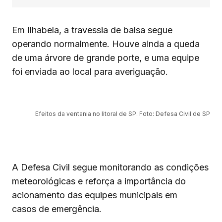
Em Ilhabela, a travessia de balsa segue
operando normalmente. Houve ainda a queda
de uma árvore de grande porte, e uma equipe
foi enviada ao local para averiguação.
Efeitos da ventania no litoral de SP. Foto: Defesa Civil de SP
A Defesa Civil segue monitorando as condições
meteorológicas e reforça a importância do
acionamento das equipes municipais em
casos de emergência.