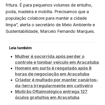
fritura. É para pequenos volumes de entulho,
poda, madeira e mobília. Precisamos que a
população colabore para manter a cidade
limpa”, alerta o secretário de Meio Ambiente e
Sustentabilidade, Marcelo Fernando Marques.
Leia também
Mulher é socorrida após perder o
controle e tombar veículo em Araçatuba
Homem em surto é resgatado após 8
horas de negociação em Araçatuba
Criador é multado por manter canários-
da-terra irregularmente em cativeiro
Mutirão Oftalmológico entrega 127
óculos gratuitos em Araçatuba