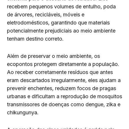
recebem pequenos volumes de entulho, poda
de árvores, recicláveis, móveis e
eletrodomésticos, garantindo que materiais
potencialmente prejudiciais ao meio ambiente
tenham destino correto.
Além de preservar o meio ambiente, os
ecopontos protegem diretamente a população.
Ao receber corretamente resíduos que antes
eram descartados irregularmente, eles ajudam a
prevenir enchentes, reduzem focos de pragas
urbanas e dificultam a reprodução de mosquitos
transmissores de doenças como dengue, zika e
chikungunya.