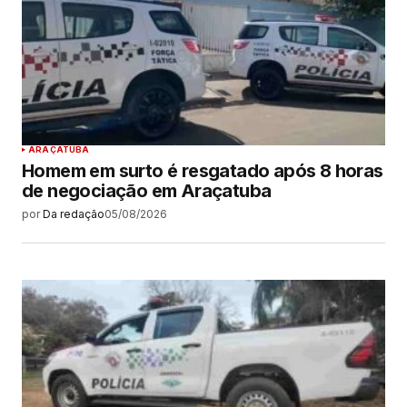
ARAÇATUBA
Homem em surto é resgatado após 8 horas
de negociação em Araçatuba
por
Da redação
05/08/2026