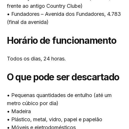
frente ao antigo Country Clube)
• Fundadores – Avenida dos Fundadores, 4.783
(final da avenida)
Horário de funcionamento
Todos os dias, 24 horas.
O que pode ser descartado
• Pequenas quantidades de entulho (até um
metro cúbico por dia)
• Madeira
• Plástico, metal, vidro, papel e papelão
• Móveis e eletrodomésticos