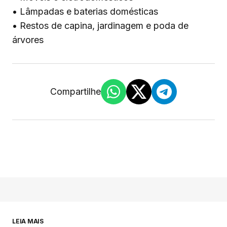
• Lâmpadas e baterias domésticas
• Restos de capina, jardinagem e poda de
árvores
Compartilhe
LEIA MAIS