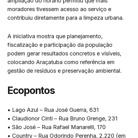
ampliação do horário permitiu que mais
moradores tivessem acesso ao serviço e
contribuiu diretamente para a limpeza urbana.
A iniciativa mostra que planejamento,
fiscalização e participação da população
podem gerar resultados concretos e visíveis,
colocando Araçatuba como referência em
gestão de resíduos e preservação ambiental.
Ecopontos
• Lago Azul – Rua José Guerra, 631
• Claudionor Cinti – Rua Bruno Grenge, 231
• São José – Rua Rafael Manarelli, 170
• Country – Rua Odorindo Perenha, 2.220 (em