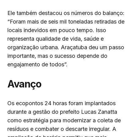
Ele também destacou os números do balanço:
“Foram mais de seis mil toneladas retiradas de
locais indevidos em pouco tempo. Isso
representa qualidade de vida, saúde e
organização urbana. Araçatuba deu um passo
importante, mas o sucesso depende do
engajamento de todos”.
Avanço
Os ecopontos 24 horas foram implantados
durante a gestão do prefeito Lucas Zanatta
como estratégia para modernizar a coleta de
resíduos e combater o descarte irregular. A