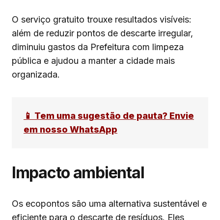
O serviço gratuito trouxe resultados visíveis:
além de reduzir pontos de descarte irregular,
diminuiu gastos da Prefeitura com limpeza
pública e ajudou a manter a cidade mais
organizada.
📱 Tem uma sugestão de pauta? Envie
em nosso WhatsApp
Impacto ambiental
Os ecopontos são uma alternativa sustentável e
eficiente para o descarte de resíduos. Eles