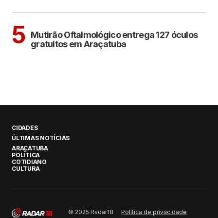
ARAÇATUBA
5
Mutirão Oftalmológico entrega 127 óculos
gratuitos em Araçatuba
CIDADES
ÚLTIMAS NOTÍCIAS
ARAÇATUBA
POLÍTICA
COTIDIANO
CULTURA
Política de privacidade
© 2025 Radar18