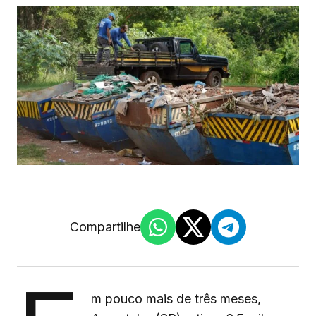
Compartilhe
m pouco mais de três meses,