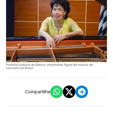
Pianista Eudóxia de Barros, importante figura da música de
concerto do Brasil
Compartilhe