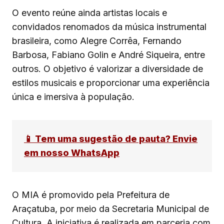
O evento reúne ainda artistas locais e
convidados renomados da música instrumental
brasileira, como Alegre Corrêa, Fernando
Barbosa, Fabiano Golin e André Siqueira, entre
outros. O objetivo é valorizar a diversidade de
estilos musicais e proporcionar uma experiência
única e imersiva à população.
📱 Tem uma sugestão de pauta? Envie
em nosso WhatsApp
O MIA é promovido pela Prefeitura de
Araçatuba, por meio da Secretaria Municipal de
Cultura. A iniciativa é realizada em parceria com