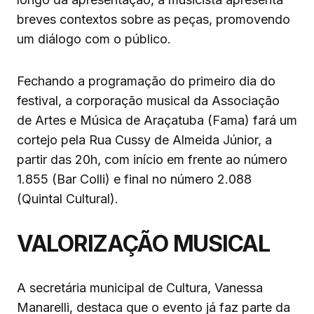
breves contextos sobre as peças, promovendo
um diálogo com o público.
Fechando a programação do primeiro dia do
festival, a corporação musical da Associação
de Artes e Música de Araçatuba (Fama) fará um
cortejo pela Rua Cussy de Almeida Júnior, a
partir das 20h, com início em frente ao número
1.855 (Bar Colli) e final no número 2.088
(Quintal Cultural).
VALORIZAÇÃO MUSICAL
A secretária municipal de Cultura, Vanessa
Manarelli, destaca que o evento já faz parte da