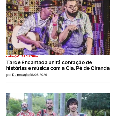
ARAÇATUBA
CULTURA
Tarde Encantada unirá contação de
histórias e música com a Cia. Pé de Ciranda
por
Da redação
18/06/2026