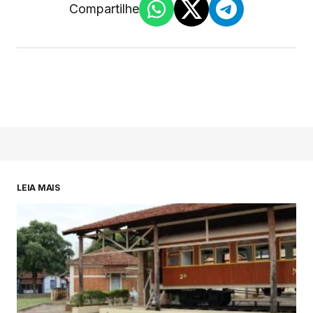
Compartilhe
LEIA MAIS