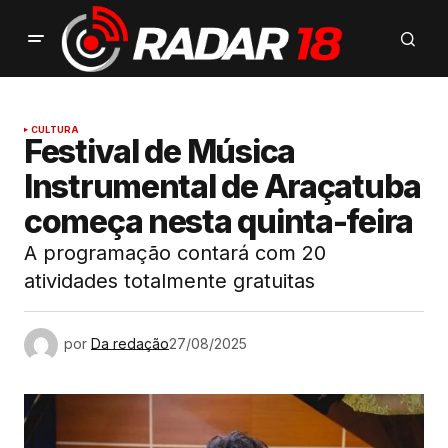
CULTURA
Festival de Música
Instrumental de Araçatuba
começa nesta quinta-feira
A programação contará com 20
atividades totalmente gratuitas
por
Da redação
27/08/2025