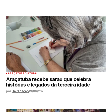
ARAÇATUBA
CULTURA
Araçatuba recebe sarau que celebra
histórias e legados da terceira idade
por
Da redação
19/06/2026