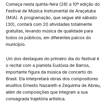
Começa nesta quinta-feira (28) a 10ª edição do
Festival de Música Instrumental de Araçatuba
(MIA). A programação, que segue até sábado
(30), contará com 20 atividades totalmente
gratuitas, levando música de qualidade para
todos os públicos, em diferentes palcos do
município.
Um dos destaques do primeiro dia do festival é
o recital com a pianista Eudóxia de Barros,
importante figura da música de concerto do
Brasil. Ela interpretará obras dos compositores
eruditos Ernesto Nazareth e Zequinha de Abreu,
além de composições que integram a sua
consagrada trajetória artística.