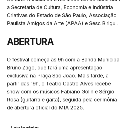
a Secretaria de Cultura, Economia e Indústria
Criativas do Estado de São Paulo, Associação
Paulista Amigos da Arte (APAA) e Sesc Birigui.
ABERTURA
O festival começa às 9h com a Banda Municipal
Bruno Zago, que fará uma apresentação
exclusiva na Praça São João. Mais tarde, a
partir das 19h, o Teatro Castro Alves recebe
show com os músicos Fabiano Golin e Sérgio
Rosa (guitarra e gaita), seguida pela cerimônia
de abertura oficial do MIA 2025.
Leia também