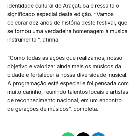
identidade cultural de Araçatuba e ressalta o
significado especial desta edição. “Vamos
celebrar dez anos de história deste festival, que
se tornou uma verdadeira homenagem à música
instrumental”, afirma.
“Como todas as ações que realizamos, nosso
objetivo é valorizar ainda mais os músicos da
cidade e fortalecer a nossa diversidade musical.
A programação está especial e foi pensada com
muito carinho, reunindo talentos locais e artistas
de reconhecimento nacional, em um encontro
de gerações de músicos”, completa.