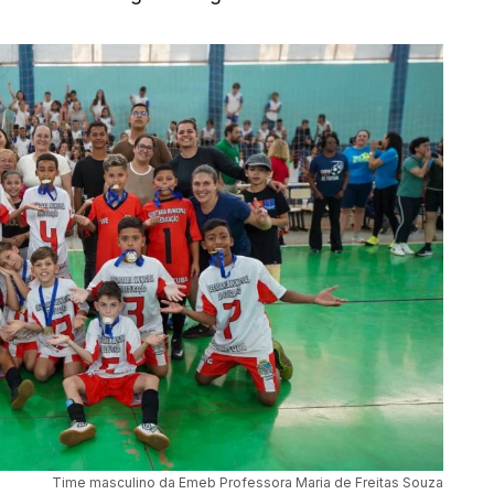
Time masculino da Emeb Professora Maria de Freitas Souza