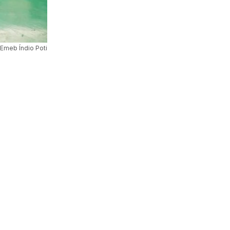
Emeb Índio Poti