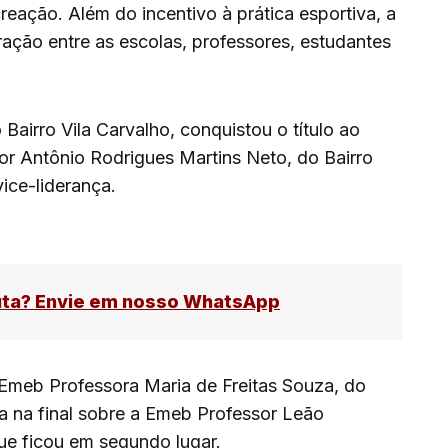
reação. Além do incentivo à prática esportiva, a
ação entre as escolas, professores, estudantes
 Bairro Vila Carvalho, conquistou o título ao
or Antônio Rodrigues Martins Neto, do Bairro
vice-liderança.
uta? Envie em nosso WhatsApp
a Emeb Professora Maria de Freitas Souza, do
ria na final sobre a Emeb Professor Leão
que ficou em segundo lugar.