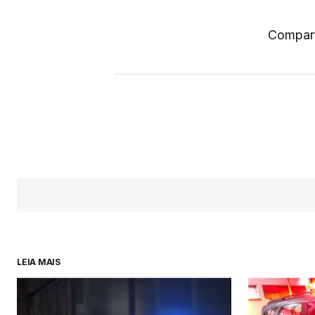
Compart
LEIA MAIS