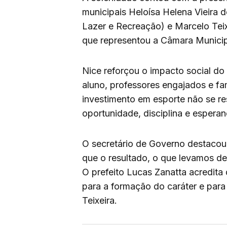
municipais Heloísa Helena Vieira
Lazer e Recreação) e Marcelo Tei
que representou a Câmara Municip
Nice reforçou o impacto social do 
aluno, professores engajados e fam
investimento em esporte não se re
oportunidade, disciplina e esperanç
O secretário de Governo destacou
que o resultado, o que levamos de
O prefeito Lucas Zanatta acredita 
para a formação do caráter e para 
Teixeira.