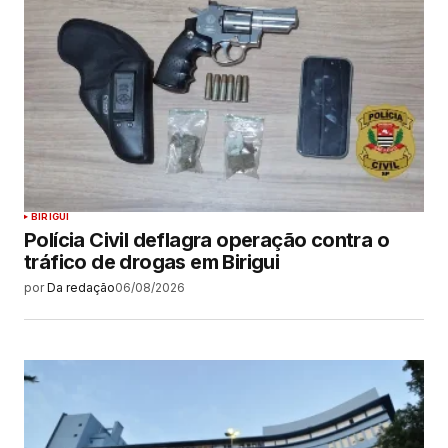
BIRIGUI
Polícia Civil deflagra operação contra o
tráfico de drogas em Birigui
por
Da redação
06/08/2026