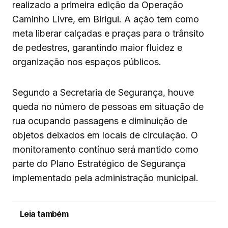
realizado a primeira edição da Operação
Caminho Livre, em Birigui. A ação tem como
meta liberar calçadas e praças para o trânsito
de pedestres, garantindo maior fluidez e
organização nos espaços públicos.
Segundo a Secretaria de Segurança, houve
queda no número de pessoas em situação de
rua ocupando passagens e diminuição de
objetos deixados em locais de circulação. O
monitoramento contínuo será mantido como
parte do Plano Estratégico de Segurança
implementado pela administração municipal.
Leia também