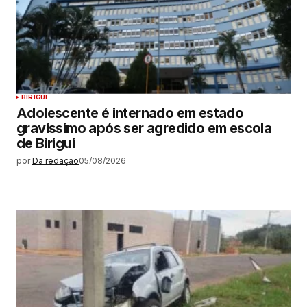
BIRIGUI
Adolescente é internado em estado
gravíssimo após ser agredido em escola
de Birigui
por
Da redação
05/08/2026