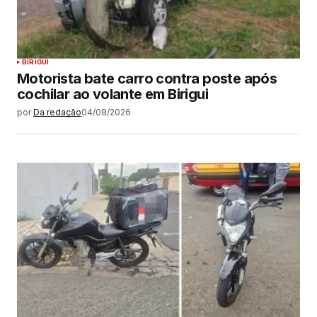
BIRIGUI
Motorista bate carro contra poste após
cochilar ao volante em Birigui
por
Da redação
04/08/2026