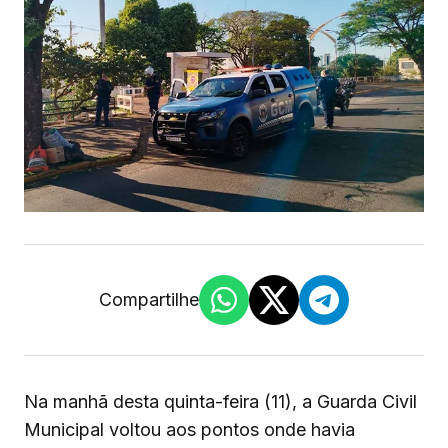
Compartilhe
Na manhã desta quinta-feira (11), a Guarda Civil
Municipal voltou aos pontos onde havia