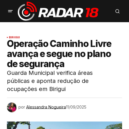
BIRIGUI
Operação Caminho Livre
avança e segue no plano
de segurança
Guarda Municipal verifica áreas
públicas e aponta redução de
ocupações em Birigui
por
Alessandra Nogueira
11/09/2025