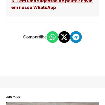
📱 Tem uma sugestão de pauta? Envie
em nosso WhatsApp
Compartilhe
LEIA MAIS