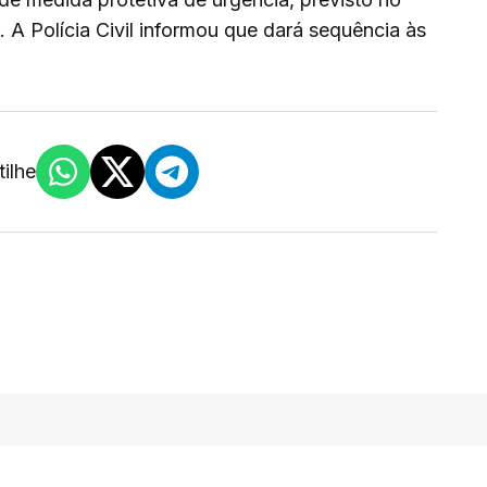
 A Polícia Civil informou que dará sequência às
ilhe