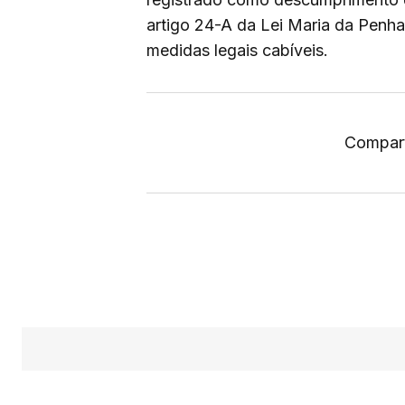
artigo 24-A da Lei Maria da Penha.
medidas legais cabíveis.
Compart