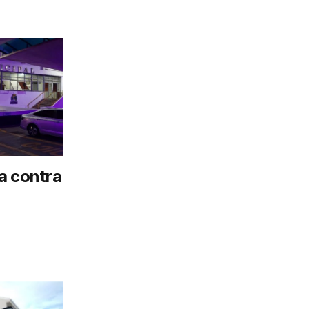
a contra