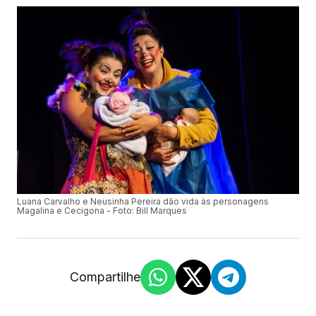
Luana Carvalho e Neusinha Pereira dão vida às personagens
Magalina e Cecigona - Foto: Bill Marques
Compartilhe