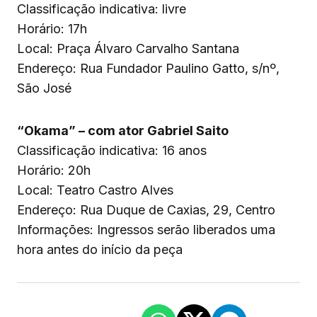
Classificação indicativa: livre
Horário: 17h
Local: Praça Álvaro Carvalho Santana
Endereço: Rua Fundador Paulino Gatto, s/nº,
São José
“Okama” – com ator Gabriel Saito
Classificação indicativa: 16 anos
Horário: 20h
Local: Teatro Castro Alves
Endereço: Rua Duque de Caxias, 29, Centro
Informações: Ingressos serão liberados uma
hora antes do início da peça