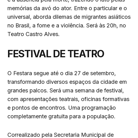
memórias da avó do ator. Entre o particular e o
universal, aborda dilemas de migrantes asiáticos
no Brasil, a fome e a violência. Será às 20h, no
Teatro Castro Alves.
FESTIVAL DE TEATRO
O Festara segue até o dia 27 de setembro,
transformando diversos espaços da cidade em
grandes palcos. Será uma semana de festival,
com apresentações teatrais, oficinas formativas
e pontos de encontros. Uma programação
completamente gratuita para a população.
Correalizado pela Secretaria Municipal de