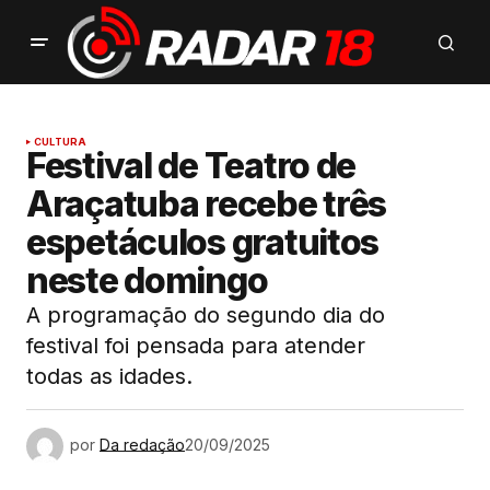
CULTURA
Festival de Teatro de
Araçatuba recebe três
espetáculos gratuitos
neste domingo
A programação do segundo dia do
festival foi pensada para atender
todas as idades.
por
Da redação
20/09/2025