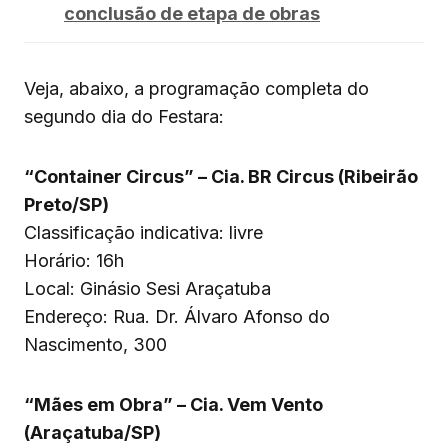
conclusão de etapa de obras
Veja, abaixo, a programação completa do
segundo dia do Festara:
“Container Circus” – Cia. BR Circus (Ribeirão
Preto/SP)
Classificação indicativa: livre
Horário: 16h
Local: Ginásio Sesi Araçatuba
Endereço: Rua. Dr. Álvaro Afonso do
Nascimento, 300
“Mães em Obra” – Cia. Vem Vento
(Araçatuba/SP)