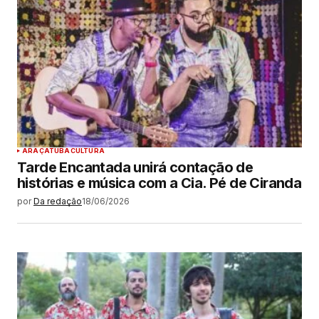
ARAÇATUBA
CULTURA
Tarde Encantada unirá contação de
histórias e música com a Cia. Pé de Ciranda
por
Da redação
18/06/2026