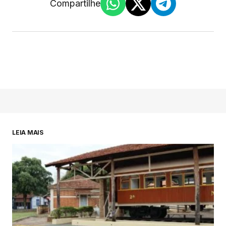
Compartilhe
LEIA MAIS