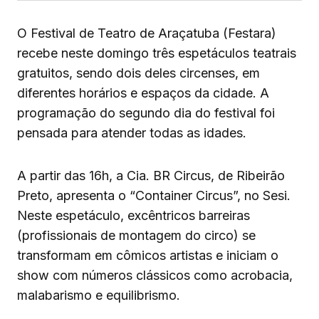
O Festival de Teatro de Araçatuba (Festara)
recebe neste domingo três espetáculos teatrais
gratuitos, sendo dois deles circenses, em
diferentes horários e espaços da cidade. A
programação do segundo dia do festival foi
pensada para atender todas as idades.
A partir das 16h, a Cia. BR Circus, de Ribeirão
Preto, apresenta o “Container Circus”, no Sesi.
Neste espetáculo, excêntricos barreiras
(profissionais de montagem do circo) se
transformam em cômicos artistas e iniciam o
show com números clássicos como acrobacia,
malabarismo e equilibrismo.