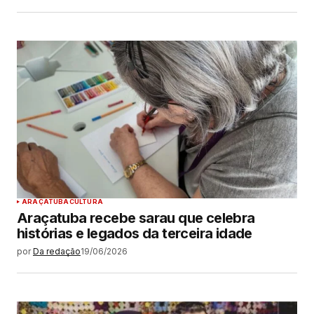
ARAÇATUBA
CULTURA
Araçatuba recebe sarau que celebra
histórias e legados da terceira idade
por
Da redação
19/06/2026