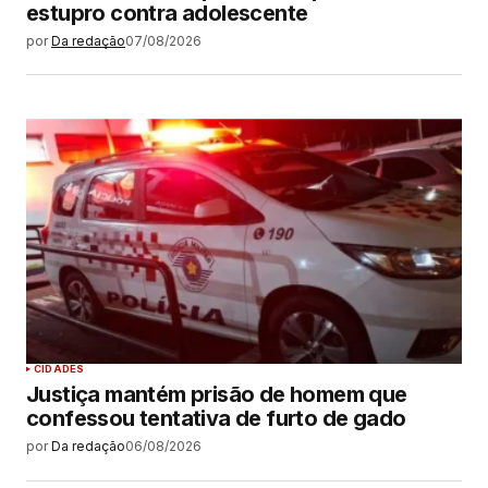
estupro contra adolescente
por
Da redação
07/08/2026
CIDADES
Justiça mantém prisão de homem que
confessou tentativa de furto de gado
por
Da redação
06/08/2026