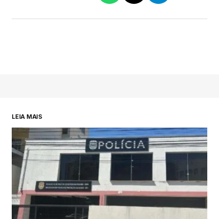
LEIA MAIS