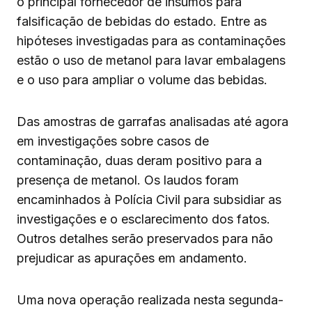
o principal fornecedor de insumos para
falsificação de bebidas do estado. Entre as
hipóteses investigadas para as contaminações
estão o uso de metanol para lavar embalagens
e o uso para ampliar o volume das bebidas.
Das amostras de garrafas analisadas até agora
em investigações sobre casos de
contaminação, duas deram positivo para a
presença de metanol. Os laudos foram
encaminhados à Polícia Civil para subsidiar as
investigações e o esclarecimento dos fatos.
Outros detalhes serão preservados para não
prejudicar as apurações em andamento.
Uma nova operação realizada nesta segunda-