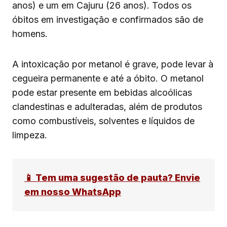
anos) e um em Cajuru (26 anos). Todos os
óbitos em investigação e confirmados são de
homens.
A intoxicação por metanol é grave, pode levar à
cegueira permanente e até a óbito. O metanol
pode estar presente em bebidas alcoólicas
clandestinas e adulteradas, além de produtos
como combustíveis, solventes e líquidos de
limpeza.
📱 Tem uma sugestão de pauta? Envie
em nosso WhatsApp