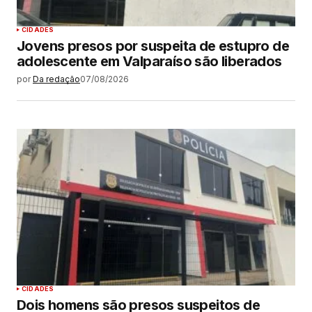
CIDADES
Jovens presos por suspeita de estupro de
adolescente em Valparaíso são liberados
por
Da redação
07/08/2026
CIDADES
Dois homens são presos suspeitos de