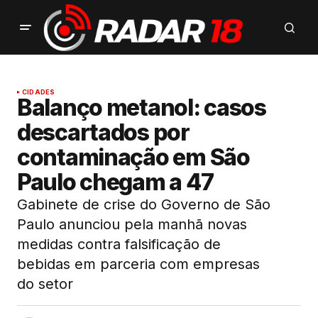
CIDADES
Balanço metanol: casos
descartados por
contaminação em São
Paulo chegam a 47
Gabinete de crise do Governo de São
Paulo anunciou pela manhã novas
medidas contra falsificação de
bebidas em parceria com empresas
do setor