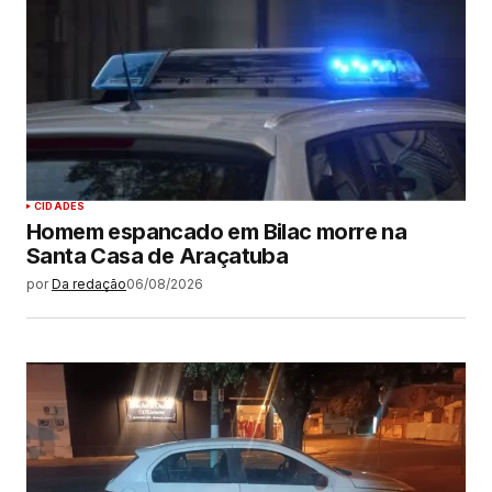
CIDADES
Homem espancado em Bilac morre na
Santa Casa de Araçatuba
por
Da redação
06/08/2026