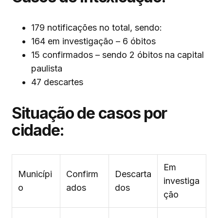
179 notificações no total, sendo:
164 em investigação – 6 óbitos
15 confirmados – sendo 2 óbitos na capital
paulista
47 descartes
Situação de casos por
cidade:
Em
Municípi
Confirm
Descarta
investiga
o
ados
dos
ção