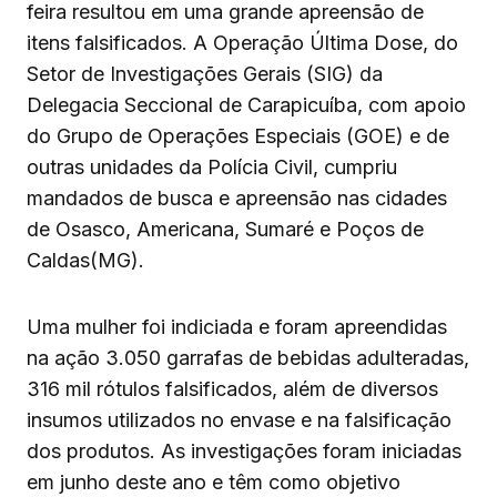
feira resultou em uma grande apreensão de
itens falsificados. A Operação Última Dose, do
Setor de Investigações Gerais (SIG) da
Delegacia Seccional de Carapicuíba, com apoio
do Grupo de Operações Especiais (GOE) e de
outras unidades da Polícia Civil, cumpriu
mandados de busca e apreensão nas cidades
de Osasco, Americana, Sumaré e Poços de
Caldas(MG).
Uma mulher foi indiciada e foram apreendidas
na ação 3.050 garrafas de bebidas adulteradas,
316 mil rótulos falsificados, além de diversos
insumos utilizados no envase e na falsificação
dos produtos. As investigações foram iniciadas
em junho deste ano e têm como objetivo