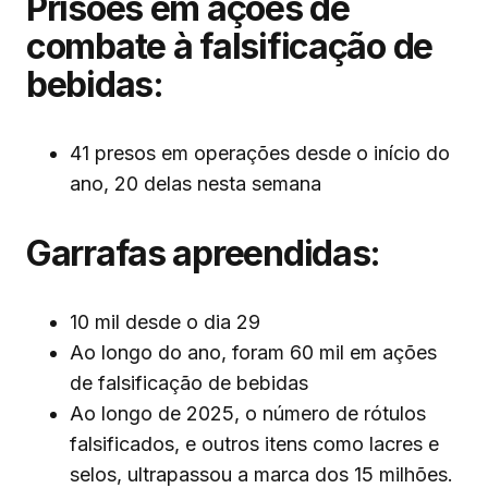
Prisões em ações de
combate à falsificação de
bebidas:
41 presos em operações desde o início do
ano, 20 delas nesta semana
Garrafas apreendidas:
10 mil desde o dia 29
Ao longo do ano, foram 60 mil em ações
de falsificação de bebidas
Ao longo de 2025, o número de rótulos
falsificados, e outros itens como lacres e
selos, ultrapassou a marca dos 15 milhões.