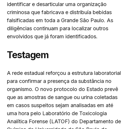
identificar e desarticular uma organização
criminosa que fabricava e distribuía bebidas
falsificadas em toda a Grande São Paulo. As
diligências continuam para localizar outros
envolvidos que já foram identificados.
Testagem
A rede estadual reforçou a estrutura laboratorial
para confirmar a presença da substância no
organismo. O novo protocolo do Estado prevê
que as amostras de sangue ou urina coletadas
em casos suspeitos sejam analisadas em até
uma hora pelo Laboratório de Toxicologia
Analítica Forense (LATOF) do Departamento de