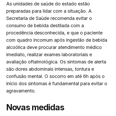
As unidades de saúde do estado estão
preparadas para lidar com a situação. A
Secretaria de Saúde recomenda evitar o
consumo de bebida destilada com a
procedência desconhecida, e que o paciente
com quadro incomum após ingestão de bebida
alcoólica deve procurar atendimento médico
imediato, realizar exames laboratoriais e
avaliação oftalmológica. Os sintomas de alerta
são dores abdominais intensas, tontura e
confusão mental. O socorro em até 6h após o
início dos sintomas é fundamental para evitar o
agravamento.
Novas medidas