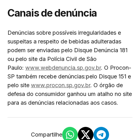
Canais de denúncia
Denúncias sobre possíveis irregularidades e
suspeitas a respeito de bebidas adulteradas
podem ser enviadas pelo Disque Denúncia 181
ou pelo site da Polícia Civil de São
Paulo:
www.webdenuncia.sp.gov.br
. O Procon-
SP também recebe denúncias:pelo Disque 151 e
pelo site
www.procon.sp.gov.br
. O órgão de
defesa do consumidor ganhou um atalho no site
para as denúncias relacionadas aos casos.
Compartilhe