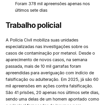
Foram 378 mil apreensões apenas nos
últimos sete dias
Trabalho policial
A Polícia Civil mobiliza suas unidades
especializadas nas investigações sobre os
casos de contaminação por metanol. Desde o
aparecimento de novos casos, na semana
passada, mais de 10 mil garrafas foram
apreendidas para averiguação com indício de
falsificação ou adulteração. Em 2025, já são 60
mil apreensões em ações contra falsificação.
São 41 prisões, 20 apenas nos últimos sete dias,
sendo uma delas de um homem apontado como