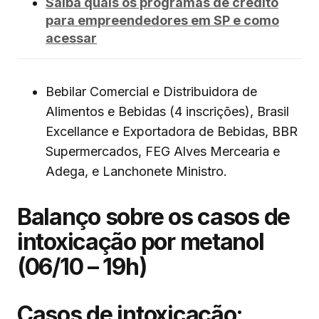
Saiba quais os programas de crédito
para empreendedores em SP e como
acessar
Bebilar Comercial e Distribuidora de
Alimentos e Bebidas (4 inscrições), Brasil
Excellance e Exportadora de Bebidas, BBR
Supermercados, FEG Alves Mercearia e
Adega, e Lanchonete Ministro.
Balanço sobre os casos de
intoxicação por metanol
(06/10 – 19h)
Casos de intoxicação: