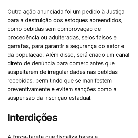
Outra ação anunciada foi um pedido à Justiça
para a destruição dos estoques apreendidos,
como bebidas sem comprovação de
procedência ou adulteradas, selos falsos e
garrafas, para garantir a segurança do setor e
da população. Além disso, será criado um canal
direto de denúncia para comerciantes que
suspeitarem de irregularidades nas bebidas
recebidas, permitindo que se manifestem
preventivamente e evitem sanções como a
suspensão da inscrição estadual.
Interdições
A força-tarefa que fiscaliza bares e