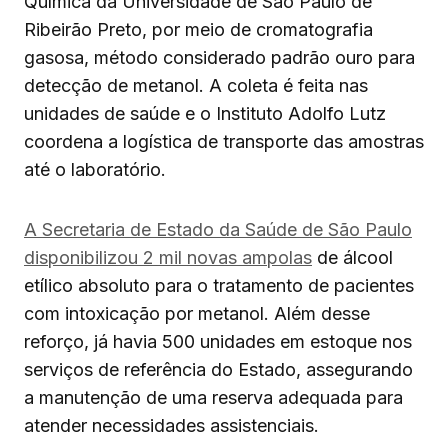
Química da Universidade de São Paulo de
Ribeirão Preto, por meio de cromatografia
gasosa, método considerado padrão ouro para
detecção de metanol. A coleta é feita nas
unidades de saúde e o Instituto Adolfo Lutz
coordena a logística de transporte das amostras
até o laboratório.
A Secretaria de Estado da Saúde de São Paulo
disponibilizou 2 mil novas ampolas
de álcool
etílico absoluto para o tratamento de pacientes
com intoxicação por metanol. Além desse
reforço, já havia 500 unidades em estoque nos
serviços de referência do Estado, assegurando
a manutenção de uma reserva adequada para
atender necessidades assistenciais.