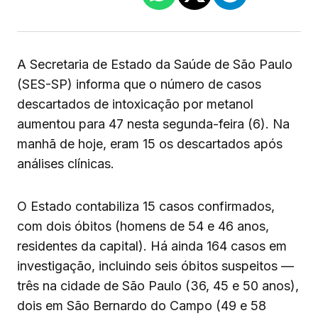
A Secretaria de Estado da Saúde de São Paulo
(SES-SP) informa que o número de casos
descartados de intoxicação por metanol
aumentou para 47 nesta segunda-feira (6). Na
manhã de hoje, eram 15 os descartados após
análises clínicas.
O Estado contabiliza 15 casos confirmados,
com dois óbitos (homens de 54 e 46 anos,
residentes da capital). Há ainda 164 casos em
investigação, incluindo seis óbitos suspeitos —
três na cidade de São Paulo (36, 45 e 50 anos),
dois em São Bernardo do Campo (49 e 58