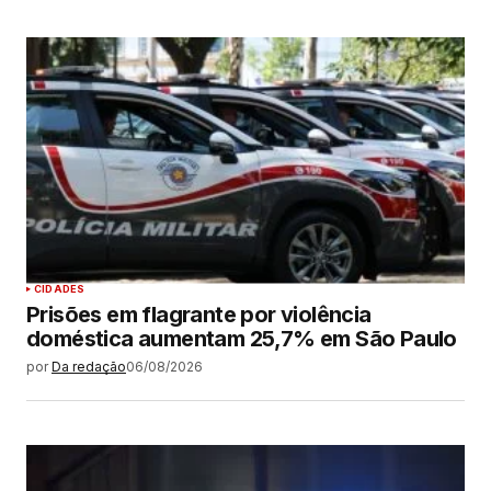
CIDADES
Prisões em flagrante por violência
doméstica aumentam 25,7% em São Paulo
por
Da redação
06/08/2026