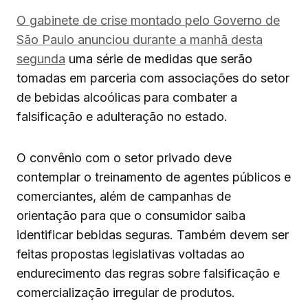
O gabinete de crise montado pelo Governo de
São Paulo anunciou durante a manhã desta
segunda
uma série de medidas que serão
tomadas em parceria com associações do setor
de bebidas alcoólicas para combater a
falsificação e adulteração no estado.
O convênio com o setor privado deve
contemplar o treinamento de agentes públicos e
comerciantes, além de campanhas de
orientação para que o consumidor saiba
identificar bebidas seguras. Também devem ser
feitas propostas legislativas voltadas ao
endurecimento das regras sobre falsificação e
comercialização irregular de produtos.