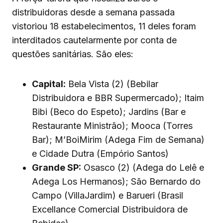
distribuidoras desde a semana passada
vistoriou 18 estabelecimentos, 11 deles foram
interditados cautelarmente por conta de
questões sanitárias. São eles:
Capital:
Bela Vista (2) (Bebilar
Distribuidora e BBR Supermercado); Itaim
Bibi (Beco do Espeto); Jardins (Bar e
Restaurante Ministrão); Mooca (Torres
Bar); M’BoiMirim (Adega Fim de Semana)
e Cidade Dutra (Empório Santos)
Grande SP:
Osasco (2) (Adega do Lelê e
Adega Los Hermanos); São Bernardo do
Campo (VillaJardim) e Barueri (Brasil
Excellance Comercial Distribuidora de