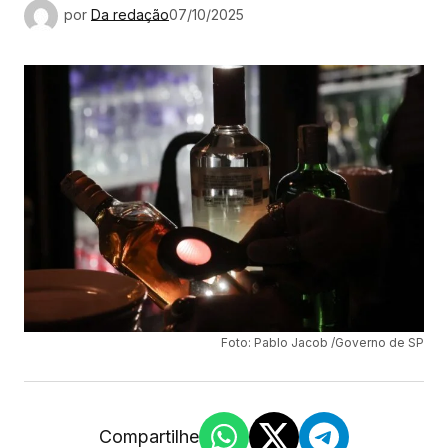
por
Da redação
07/10/2025
Foto: Pablo Jacob /Governo de SP
Compartilhe