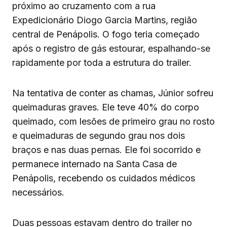
próximo ao cruzamento com a rua
Expedicionário Diogo Garcia Martins, região
central de Penápolis. O fogo teria começado
após o registro de gás estourar, espalhando-se
rapidamente por toda a estrutura do trailer.
Na tentativa de conter as chamas, Júnior sofreu
queimaduras graves. Ele teve 40% do corpo
queimado, com lesões de primeiro grau no rosto
e queimaduras de segundo grau nos dois
braços e nas duas pernas. Ele foi socorrido e
permanece internado na Santa Casa de
Penápolis, recebendo os cuidados médicos
necessários.
Duas pessoas estavam dentro do trailer no