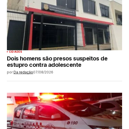
CIDADES
Dois homens são presos suspeitos de
estupro contra adolescente
por
Da redação
07/08/2026