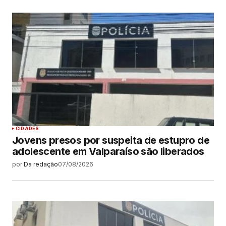
CIDADES
Jovens presos por suspeita de estupro de
adolescente em Valparaíso são liberados
por
Da redação
07/08/2026