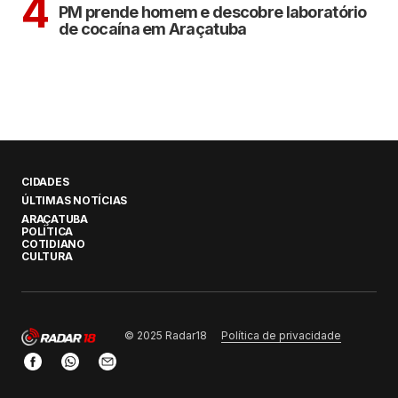
4
PM prende homem e descobre laboratório
de cocaína em Araçatuba
CIDADES
ÚLTIMAS NOTÍCIAS
ARAÇATUBA
POLÍTICA
COTIDIANO
CULTURA
Política de privacidade
© 2025 Radar18