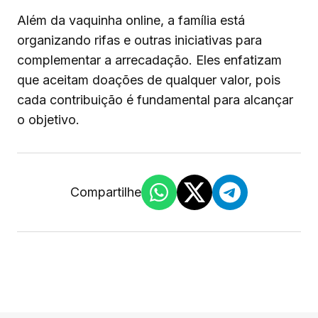
Além da vaquinha online, a família está
organizando rifas e outras iniciativas para
complementar a arrecadação. Eles enfatizam
que aceitam doações de qualquer valor, pois
cada contribuição é fundamental para alcançar
o objetivo.
Compartilhe