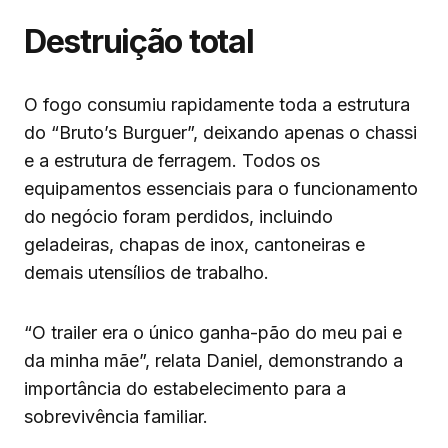
Destruição total
O fogo consumiu rapidamente toda a estrutura
do “Bruto’s Burguer”, deixando apenas o chassi
e a estrutura de ferragem. Todos os
equipamentos essenciais para o funcionamento
do negócio foram perdidos, incluindo
geladeiras, chapas de inox, cantoneiras e
demais utensílios de trabalho.
“O trailer era o único ganha-pão do meu pai e
da minha mãe”, relata Daniel, demonstrando a
importância do estabelecimento para a
sobrevivência familiar.