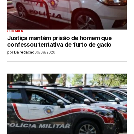
CIDADES
Justiça mantém prisão de homem que
confessou tentativa de furto de gado
por
Da redação
06/08/2026