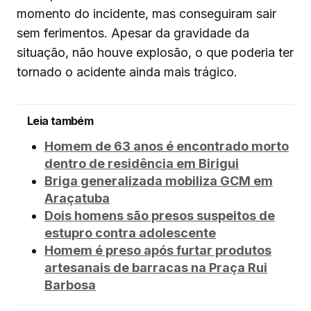
momento do incidente, mas conseguiram sair
sem ferimentos. Apesar da gravidade da
situação, não houve explosão, o que poderia ter
tornado o acidente ainda mais trágico.
Leia também
Homem de 63 anos é encontrado morto
dentro de residência em Birigui
Briga generalizada mobiliza GCM em
Araçatuba
Dois homens são presos suspeitos de
estupro contra adolescente
Homem é preso após furtar produtos
artesanais de barracas na Praça Rui
Barbosa