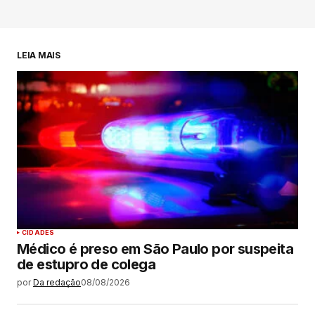
LEIA MAIS
CIDADES
Médico é preso em São Paulo por suspeita
de estupro de colega
por
Da redação
08/08/2026