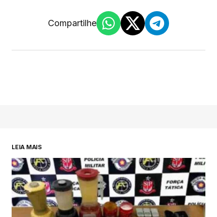
Compartilhe
LEIA MAIS