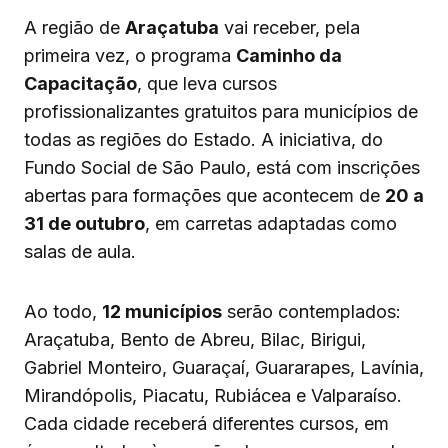
A região de
Araçatuba
vai receber, pela
primeira vez, o programa
Caminho da
Capacitação
, que leva cursos
profissionalizantes gratuitos para municípios de
todas as regiões do Estado. A iniciativa, do
Fundo Social de São Paulo, está com inscrições
abertas para formações que acontecem de
20 a
31 de outubro
, em carretas adaptadas como
salas de aula.
Ao todo,
12 municípios
serão contemplados:
Araçatuba, Bento de Abreu, Bilac, Birigui,
Gabriel Monteiro, Guaraçaí, Guararapes, Lavínia,
Mirandópolis, Piacatu, Rubiácea e Valparaíso.
Cada cidade receberá diferentes cursos, em