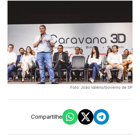
Foto: João Valério/Governo de SP
Compartilhe