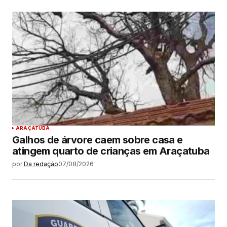
ARAÇATUBA
Galhos de árvore caem sobre casa e
atingem quarto de crianças em Araçatuba
por
Da redação
07/08/2026