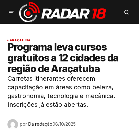
ARAÇATUBA
Programa leva cursos
gratuitos a 12 cidades da
região de Araçatuba
Carretas itinerantes oferecem
capacitação em áreas como beleza,
gastronomia, tecnologia e mecânica.
Inscrições já estão abertas.
por
Da redação
08/10/2025