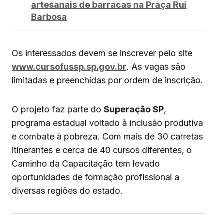
artesanais de barracas na Praça Rui
Barbosa
Os interessados devem se inscrever pelo site
www.cursofussp.sp.gov.br
. As vagas são
limitadas e preenchidas por ordem de inscrição.
O projeto faz parte do
Superação SP
,
programa estadual voltado à inclusão produtiva
e combate à pobreza. Com mais de 30 carretas
itinerantes e cerca de 40 cursos diferentes, o
Caminho da Capacitação tem levado
oportunidades de formação profissional a
diversas regiões do estado.