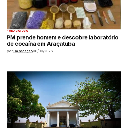
ARAÇATUBA
PM prende homem e descobre laboratório
de cocaína em Araçatuba
por
Da redação
08/08/2026