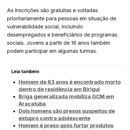
As inscrições são gratuitas e voltadas
prioritariamente para pessoas em situação de
vulnerabilidade social, incluindo
desempregados e beneficiários de programas
sociais. Jovens a partir de 16 anos também
podem participar em algumas turmas.
Leia também
Homem de 63 anos é encontrado morto
dentro de residência em Birigui
Briga generalizada mobiliza GCM em
Araçatuba
Dois homens são presos suspeitos de
estupro contra adolescente
Homem é preso após furtar produtos