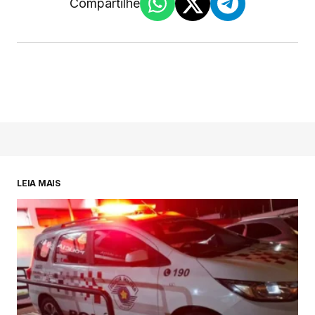
Compartilhe
LEIA MAIS