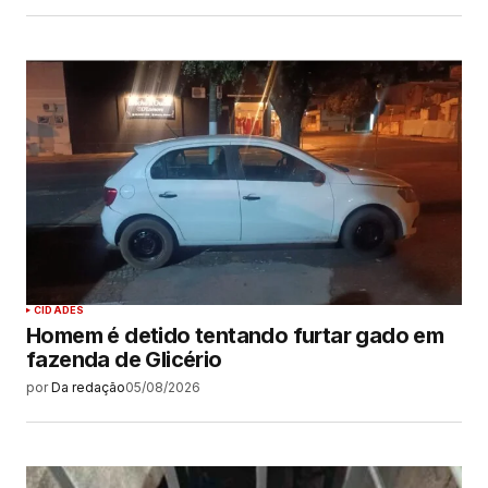
CIDADES
Homem é detido tentando furtar gado em
fazenda de Glicério
por
Da redação
05/08/2026