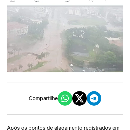
Compartilhe
Após os pontos de alagamento registrados em