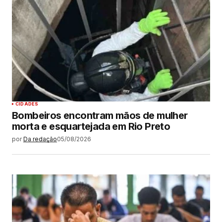
CIDADES
Bombeiros encontram mãos de mulher
morta e esquartejada em Rio Preto
por
Da redação
05/08/2026