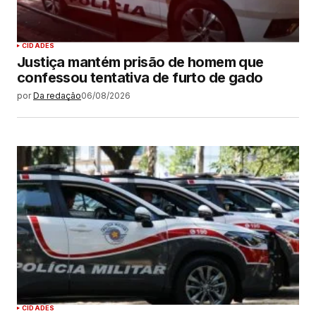
CIDADES
Justiça mantém prisão de homem que
confessou tentativa de furto de gado
por
Da redação
06/08/2026
CIDADES