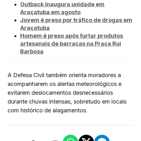
Outback inaugura unidade em
Araçatuba em agosto
Jovem é preso por tráfico de drogas em
Araçatuba
Homem é preso após furtar produtos
artesanais de barracas na Praça Rui
Barbosa
A Defesa Civil também orienta moradores a
acompanharem os alertas meteorológicos e
evitarem deslocamentos desnecessários
durante chuvas intensas, sobretudo em locais
com histórico de alagamentos.