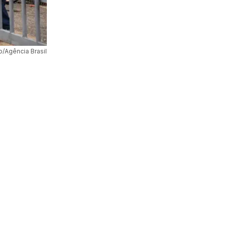
/Agência Brasil