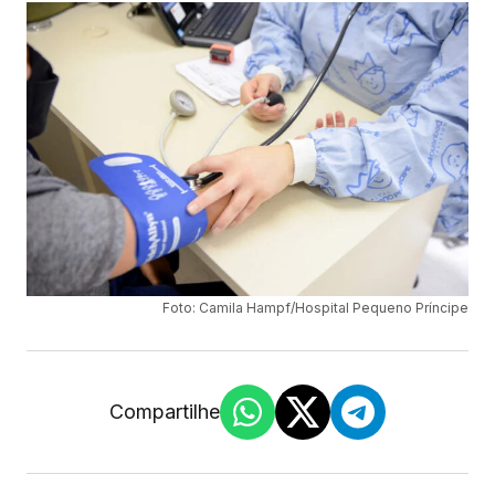
Foto: Camila Hampf/Hospital Pequeno Príncipe
Compartilhe