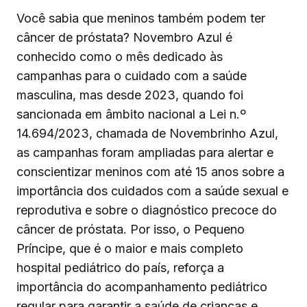
Você sabia que meninos também podem ter
câncer de próstata? Novembro Azul é
conhecido como o mês dedicado às
campanhas para o cuidado com a saúde
masculina, mas desde 2023, quando foi
sancionada em âmbito nacional a Lei n.º
14.694/2023, chamada de Novembrinho Azul,
as campanhas foram ampliadas para alertar e
conscientizar meninos com até 15 anos sobre a
importância dos cuidados com a saúde sexual e
reprodutiva e sobre o diagnóstico precoce do
câncer de próstata. Por isso, o Pequeno
Príncipe, que é o maior e mais completo
hospital pediátrico do país, reforça a
importância do acompanhamento pediátrico
regular para garantir a saúde de crianças e