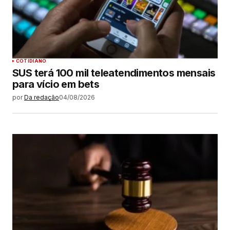
COTIDIANO
SUS terá 100 mil teleatendimentos mensais
para vício em bets
por
Da redação
04/08/2026