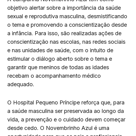
objetivo alertar sobre a importância da saúde
sexual e reprodutiva masculina, desmistificando
o tema e promovendo a conscientização desde
a infância. Para isso, são realizadas ações de
conscientização nas escolas, nas redes sociais
e nas unidades de saúde, com o intuito de
estimular o diálogo aberto sobre o tema e
garantir que meninos de todas as idades
recebam o acompanhamento médico
adequado.
O Hospital Pequeno Príncipe reforça que, para
a saúde masculina ser preservada ao longo da
vida, a prevenção e o cuidado devem começar
desde cedo. O Novembrinho Azul é uma