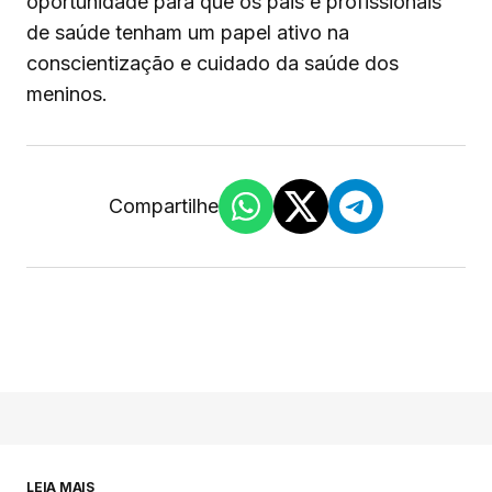
oportunidade para que os pais e profissionais
de saúde tenham um papel ativo na
conscientização e cuidado da saúde dos
meninos.
Compartilhe
LEIA MAIS