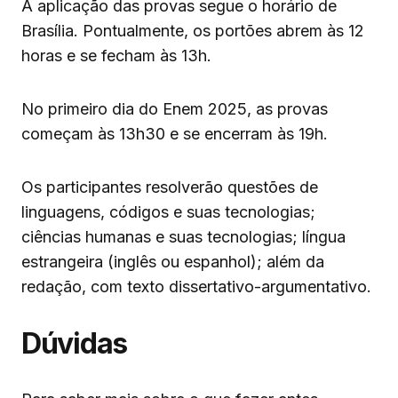
A aplicação das provas segue o horário de
Brasília. Pontualmente, os portões abrem às 12
horas e se fecham às 13h.
No primeiro dia do Enem 2025, as provas
começam às 13h30 e se encerram às 19h.
Os participantes resolverão questões de
linguagens, códigos e suas tecnologias;
ciências humanas e suas tecnologias; língua
estrangeira (inglês ou espanhol); além da
redação, com texto dissertativo-argumentativo.
Dúvidas