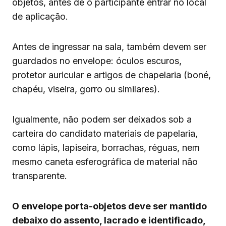
objetos, antes de o participante entrar no local
de aplicação.
Antes de ingressar na sala, também devem ser
guardados no envelope: óculos escuros,
protetor auricular e artigos de chapelaria (boné,
chapéu, viseira, gorro ou similares).
Igualmente, não podem ser deixados sob a
carteira do candidato materiais de papelaria,
como lápis, lapiseira, borrachas, réguas, nem
mesmo caneta esferográfica de material não
transparente.
O envelope porta-objetos deve ser mantido
debaixo do assento, lacrado e identificado,