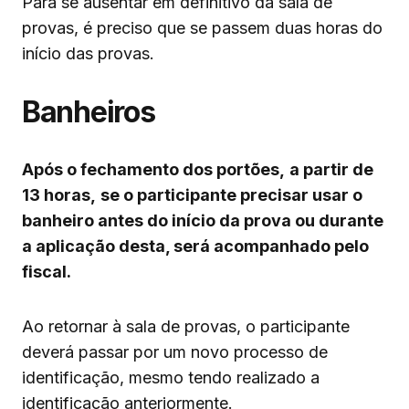
Para se ausentar em definitivo da sala de
provas, é preciso que se passem duas horas do
início das provas.
Banheiros
Após o fechamento dos portões,
a partir de
13 horas,
se o participante precisar usar o
banheiro antes do início da prova ou durante
a aplicação desta, será acompanhado pelo
fiscal.
Ao retornar à sala de provas, o participante
deverá passar por um novo processo de
identificação, mesmo tendo realizado a
identificação anteriormente.