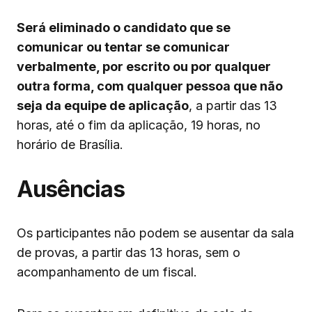
Será eliminado o candidato que se
comunicar ou tentar se comunicar
verbalmente, por escrito ou por qualquer
outra forma, com qualquer pessoa que não
seja da equipe de aplicação
, a partir das 13
horas, até o fim da aplicação, 19 horas, no
horário de Brasília.
Ausências
Os participantes não podem se ausentar da sala
de provas, a partir das 13 horas, sem o
acompanhamento de um fiscal.