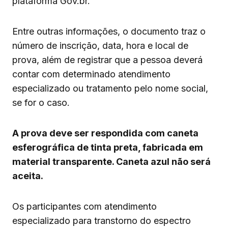
plataforma Gov.br.
Entre outras informações, o documento traz o
número de inscrição, data, hora e local de
prova, além de registrar que a pessoa deverá
contar com determinado atendimento
especializado ou tratamento pelo nome social,
se for o caso.
A prova deve ser respondida com caneta
esferográfica de tinta preta, fabricada em
material transparente. Caneta azul não será
aceita.
Os participantes com atendimento
especializado para transtorno do espectro