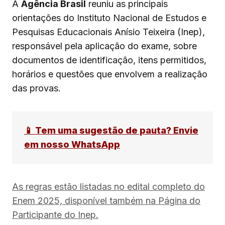
A
Agência Brasil
reuniu as principais
orientações do Instituto Nacional de Estudos e
Pesquisas Educacionais Anísio Teixeira (Inep),
responsável pela aplicação do exame, sobre
documentos de identificação, itens permitidos,
horários e questões que envolvem a realização
das provas.
📱 Tem uma sugestão de pauta? Envie
em nosso WhatsApp
As regras estão listadas no edital completo do
Enem 2025, disponível também na Página do
Participante do Inep.