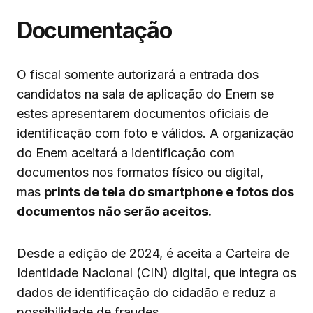
Documentação
O fiscal somente autorizará a entrada dos
candidatos na sala de aplicação do Enem se
estes apresentarem documentos oficiais de
identificação com foto e válidos. A organização
do Enem aceitará a identificação com
documentos nos formatos físico ou digital,
mas
prints de tela do smartphone e fotos dos
documentos não serão aceitos.
Desde a edição de 2024, é aceita a Carteira de
Identidade Nacional (CIN) digital, que integra os
dados de identificação do cidadão e reduz a
possibilidade de fraudes.