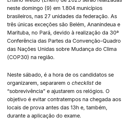
neste domingo (9) em 1.804 municípios
brasileiros, nas 27 unidades da federação. As
três únicas exceções são Belém, Ananindeua e
Marituba, no Pará, devido à realização da 30ª
Conferência das Partes da Convenção-Quadro
das Nações Unidas sobre Mudança do Clima
(COP30) na região.
Neste sábado, é a hora de os candidatos se
organizarem, separarem o
checklist
de
“sobrevivência” e ajustarem os relógios. O
objetivo é evitar contratempos na chegada aos
locais de prova antes das 13h e, também,
durante a aplicação do exame.