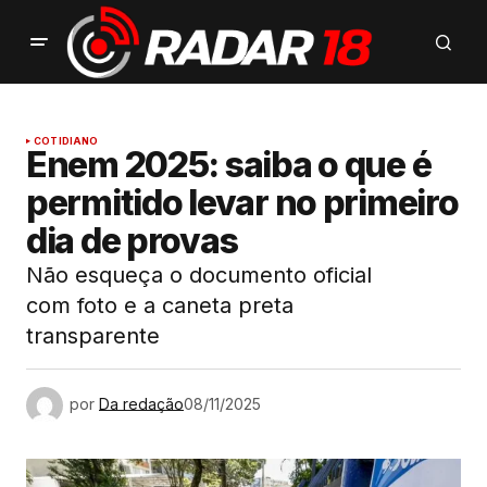
COTIDIANO
Enem 2025: saiba o que é
permitido levar no primeiro
dia de provas
Não esqueça o documento oficial
com foto e a caneta preta
transparente
por
Da redação
08/11/2025