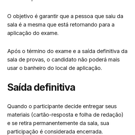
O objetivo é garantir que a pessoa que saiu da
sala é a mesma que está retornando para a
aplicação do exame.
Após o término do exame e a saída definitiva da
sala de provas, o candidato não poderá mais
usar o banheiro do local de aplicação.
Saída definitiva
Quando o participante decide entregar seus
materiais (cartão-resposta e folha de redação)
e se retira permanentemente da sala, sua
participação é considerada encerrada.