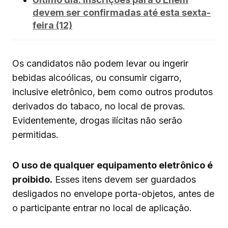
devem ser confirmadas até esta sexta-
feira (12)
Os candidatos não podem levar ou ingerir
bebidas alcoólicas, ou consumir cigarro,
inclusive eletrônico, bem como outros produtos
derivados do tabaco, no local de provas.
Evidentemente, drogas ilícitas não serão
permitidas.
O uso de qualquer equipamento eletrônico é
proibido.
Esses itens devem ser guardados
desligados no envelope porta-objetos, antes de
o participante entrar no local de aplicação.