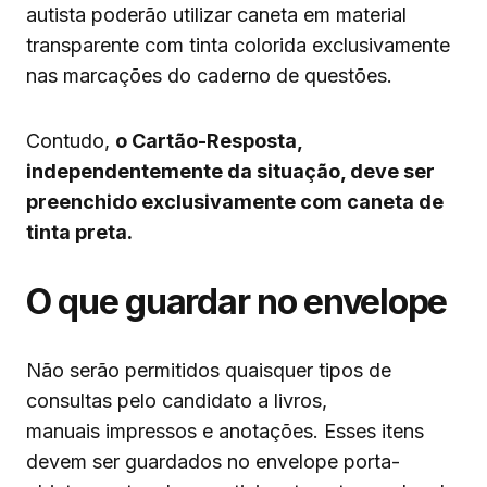
autista poderão utilizar caneta em material
transparente com tinta colorida exclusivamente
nas marcações do caderno de questões.
Contudo,
o Cartão-Resposta,
independentemente da situação, deve ser
preenchido exclusivamente com caneta de
tinta preta.
O que guardar no envelope
Não serão permitidos quaisquer tipos de
consultas pelo candidato a livros,
manuais impressos e anotações. Esses itens
devem ser guardados no envelope porta-