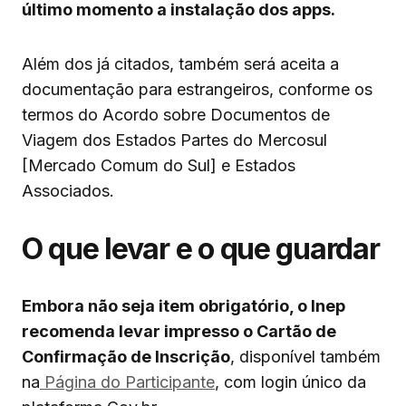
último momento a instalação dos apps.
Além dos já citados, também será aceita a
documentação para estrangeiros, conforme os
termos do Acordo sobre Documentos de
Viagem dos Estados Partes do Mercosul
[Mercado Comum do Sul] e Estados
Associados.
O que levar e o que guardar
Embora não seja item obrigatório, o Inep
recomenda levar impresso o Cartão de
Confirmação de Inscrição
, disponível também
na
Página do Participante
, com login único da