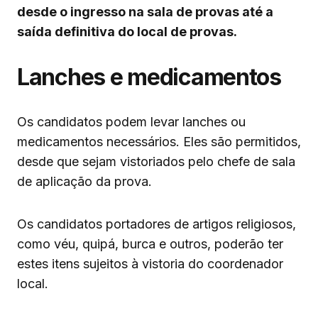
desde o ingresso na sala de provas até a
saída definitiva do local de provas.
Lanches e medicamentos
Os candidatos podem levar lanches ou
medicamentos necessários. Eles são permitidos,
desde que sejam vistoriados pelo chefe de sala
de aplicação da prova.
Os candidatos portadores de artigos religiosos,
como véu, quipá, burca e outros, poderão ter
estes itens sujeitos à vistoria do coordenador
local.