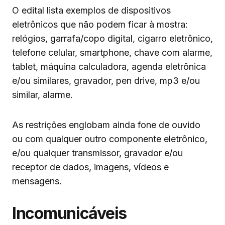
O edital lista exemplos de dispositivos
eletrônicos que não podem ficar à mostra:
relógios, garrafa/copo digital, cigarro eletrônico,
telefone celular, smartphone, chave com alarme,
tablet, máquina calculadora, agenda eletrônica
e/ou similares, gravador, pen drive, mp3 e/ou
similar, alarme.
As restrições englobam ainda fone de ouvido
ou com qualquer outro componente eletrônico,
e/ou qualquer transmissor, gravador e/ou
receptor de dados, imagens, vídeos e
mensagens.
Incomunicáveis