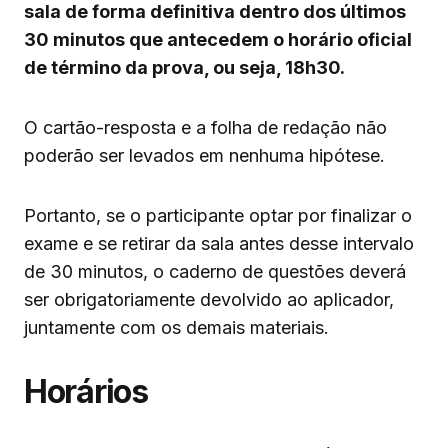
sala de forma definitiva dentro dos últimos
30 minutos que antecedem o horário oficial
de término da prova, ou seja, 18h30.
O cartão-resposta e a folha de redação não
poderão ser levados em nenhuma hipótese.
Portanto, se o participante optar por finalizar o
exame e se retirar da sala antes desse intervalo
de 30 minutos, o caderno de questões deverá
ser obrigatoriamente devolvido ao aplicador,
juntamente com os demais materiais.
Horários