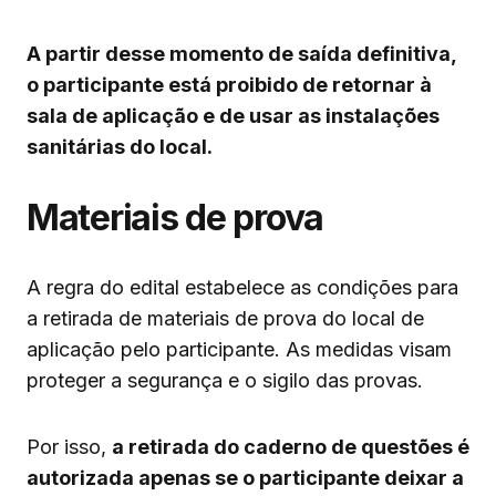
A partir desse momento de saída definitiva,
o participante está proibido de retornar à
sala de aplicação e de usar as instalações
sanitárias do local.
Materiais de prova
A regra do edital estabelece as condições para
a retirada de materiais de prova do local de
aplicação pelo participante. As medidas visam
proteger a segurança e o sigilo das provas.
Por isso,
a retirada do caderno de questões é
autorizada apenas se o participante deixar a