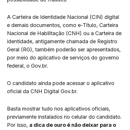
A Carteira de Identidade Nacional (CIN) digital
e demais documentos, como e-Título, Carteira
Nacional de Habilitação (CNH) ou a Carteira de
identidade, antigamente chamada de Registro
Geral (RG), também poderão ser apresentados,
por meio do aplicativo de serviços do governo
federal, o Gov.br.
O candidato ainda pode acessar o aplicativo
oficial da CNH Digital Gov.br.
Basta mostrar tudo nos aplicativos oficiais,
previamente instalados no celular do candidato.
Por isso,
a dica de ouro é não deixar para o