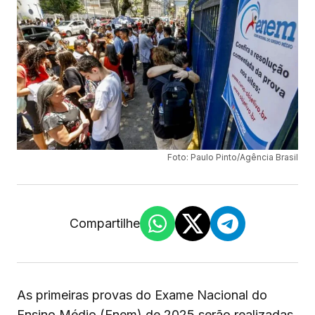
Foto: Paulo Pinto/Agência Brasil
Compartilhe
As primeiras provas do Exame Nacional do
Ensino Médio (Enem) de 2025 serão realizadas