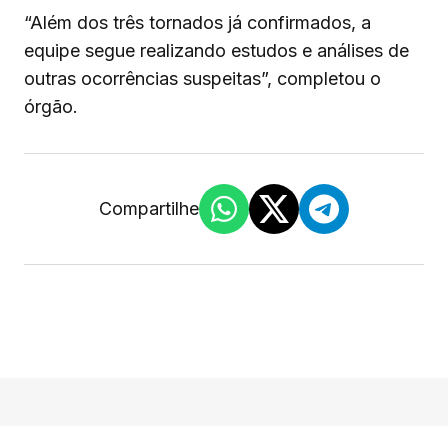
“Além dos três tornados já confirmados, a
equipe segue realizando estudos e análises de
outras ocorrências suspeitas”, completou o
órgão.
Compartilhe