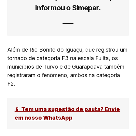
informou o Simepar.
Além de Rio Bonito do Iguaçu, que registrou um
tornado de categoria F3 na escala Fujita, os
municípios de Turvo e de Guarapoava também
registraram o fenômeno, ambos na categoria
F2.
📱 Tem uma sugestão de pauta? Envie
em nosso WhatsApp