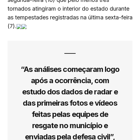
tornados atingiram o interior do estado durante
as tempestades registradas na última sexta-feira
(7).
“As análises começaram logo
após a ocorrência, com
estudo dos dados de radar e
das primeiras fotos e vídeos
feitas pelas equipes de
resgate no município e
enviadas pela defesa civil”,