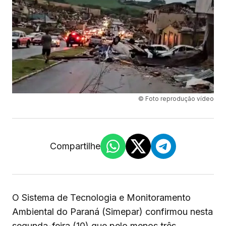
© Foto reprodução vídeo
Compartilhe
O Sistema de Tecnologia e Monitoramento
Ambiental do Paraná (Simepar) confirmou nesta
segunda-feira (10) que pelo menos três