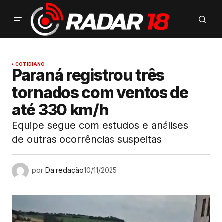
COTIDIANO
Paraná registrou três
tornados com ventos de
até 330 km/h
Equipe segue com estudos e análises
de outras ocorrências suspeitas
por
Da redação
10/11/2025