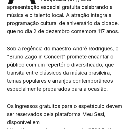
apresentação especial gratuita celebrando a
música e o talento local. A atração integra a
programação cultural de aniversário da cidade,
que no dia 2 de dezembro comemora 117 anos.
Sob a regência do maestro André Rodrigues, o
“Bruno Zago in Concert” promete encantar o
público com um repertório diversificado, que
transita entre clássicos da música brasileira,
temas populares e arranjos contemporâneos
especialmente preparados para a ocasião.
Os ingressos gratuitos para o espetáculo devem
ser reservados pela plataforma Meu Sesi,
disponível em