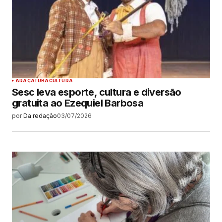
ARAÇATUBA
CULTURA
Sesc leva esporte, cultura e diversão
gratuita ao Ezequiel Barbosa
por
Da redação
03/07/2026