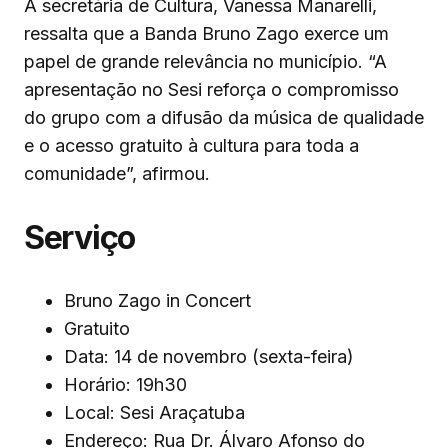
A secretária de Cultura, Vanessa Manarelli,
ressalta que a Banda Bruno Zago exerce um
papel de grande relevância no município. “A
apresentação no Sesi reforça o compromisso
do grupo com a difusão da música de qualidade
e o acesso gratuito à cultura para toda a
comunidade”, afirmou.
Serviço
Bruno Zago in Concert
Gratuito
Data: 14 de novembro (sexta-feira)
Horário: 19h30
Local: Sesi Araçatuba
Endereço: Rua Dr. Álvaro Afonso do