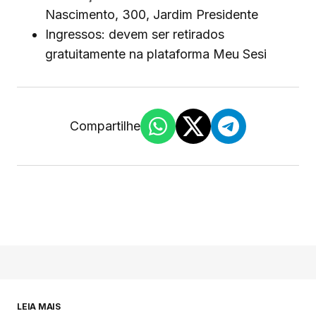
Nascimento, 300, Jardim Presidente
Ingressos: devem ser retirados
gratuitamente na plataforma Meu Sesi
Compartilhe
LEIA MAIS