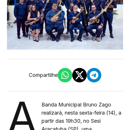
Compartilhe
A
Banda Municipal Bruno Zago
realizará, nesta sexta-feira (14), a
partir das 19h30, no Sesi
Araçatuba (SP), uma