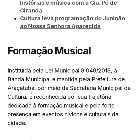
histórias e música com a Cia. Pé de
Ciranda
Cultura leva programação do Juninão
ao Nossa Senhora Aparecida
Formação Musical
Instituída pela Lei Municipal 8.048/2018, a
Banda Municipal é mantida pela Prefeitura de
Araçatuba, por meio da Secretaria Municipal de
Cultura. É reconhecida por sua trajetória
dedicada à formação musical e pela forte
presença em eventos cívicos e culturais da
cidade.