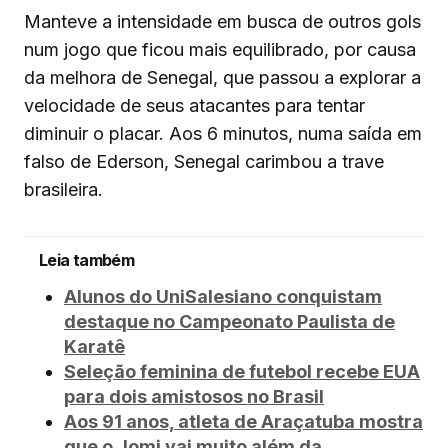
Manteve a intensidade em busca de outros gols
num jogo que ficou mais equilibrado, por causa
da melhora de Senegal, que passou a explorar a
velocidade de seus atacantes para tentar
diminuir o placar. Aos 6 minutos, numa saída em
falso de Ederson, Senegal carimbou a trave
brasileira.
Leia também
Alunos do UniSalesiano conquistam
destaque no Campeonato Paulista de
Karatê
Seleção feminina de futebol recebe EUA
para dois amistosos no Brasil
Aos 91 anos, atleta de Araçatuba mostra
que o Jomi vai muito além da