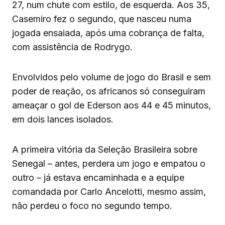
27, num chute com estilo, de esquerda. Aos 35,
Casemiro fez o segundo, que nasceu numa
jogada ensaiada, após uma cobrança de falta,
com assistência de Rodrygo.
Envolvidos pelo volume de jogo do Brasil e sem
poder de reação, os africanos só conseguiram
ameaçar o gol de Ederson aos 44 e 45 minutos,
em dois lances isolados.
A primeira vitória da Seleção Brasileira sobre
Senegal – antes, perdera um jogo e empatou o
outro – já estava encaminhada e a equipe
comandada por Carlo Ancelotti, mesmo assim,
não perdeu o foco no segundo tempo.