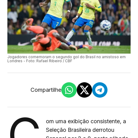
Jogadores comemoram o segundo gol do Brasil no amistoso em
Londres - Foto: Rafael Ribeiro / CBF
Compartilhe
C
om uma exibição consistente, a
Seleção Brasileira derrotou