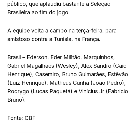
público, que aplaudiu bastante a Seleção
Brasileira ao fim do jogo.
A equipe volta a campo na terça-feira, para
amistoso contra a Tunísia, na França.
Brasil – Ederson, Eder Militão, Marquinhos,
Gabriel Magalhães (Wesley), Alex Sandro (Caio
Henrique), Casemiro, Bruno Guimarães, Estêvão
(Luiz Henrique), Matheus Cunha (João Pedro),
Rodrygo (Lucas Paquetá) e Vinícius Jr (Fabrício
Bruno).
Fonte: CBF