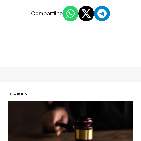
Compartilhe
LEIA MAIS