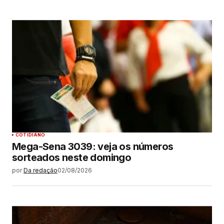
COTIDIANO
Mega-Sena 3039: veja os números
sorteados neste domingo
por
Da redação
02/08/2026