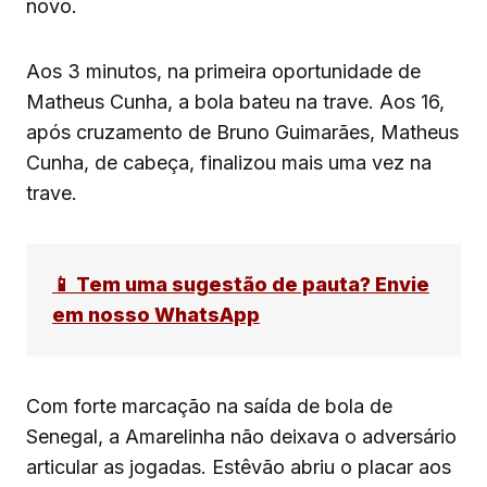
novo.
Aos 3 minutos, na primeira oportunidade de
Matheus Cunha, a bola bateu na trave. Aos 16,
após cruzamento de Bruno Guimarães, Matheus
Cunha, de cabeça, finalizou mais uma vez na
trave.
📱 Tem uma sugestão de pauta? Envie
em nosso WhatsApp
Com forte marcação na saída de bola de
Senegal, a Amarelinha não deixava o adversário
articular as jogadas. Estêvão abriu o placar aos