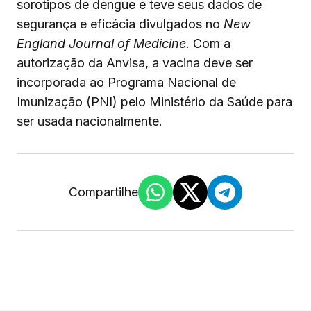
sorotipos de dengue e teve seus dados de
segurança e eficácia divulgados no
New
England Journal of Medicine
. Com a
autorização da Anvisa, a vacina deve ser
incorporada ao Programa Nacional de
Imunização (PNI) pelo Ministério da Saúde para
ser usada nacionalmente.
Compartilhe