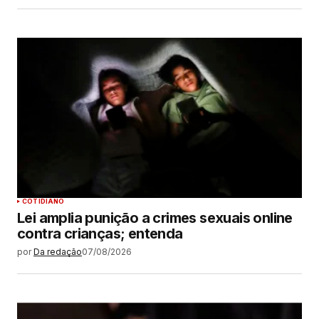
COTIDIANO
Lei amplia punição a crimes sexuais online
contra crianças; entenda
por
Da redação
07/08/2026