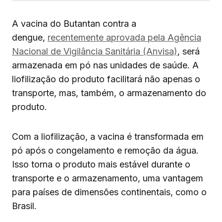
A vacina do Butantan contra a
dengue,
recentemente aprovada pela Agência
Nacional de Vigilância Sanitária (Anvisa)
, será
armazenada em pó nas unidades de saúde. A
liofilização do produto facilitará não apenas o
transporte, mas, também, o armazenamento do
produto.
Com a liofilização, a vacina é transformada em
pó após o congelamento e remoção da água.
Isso torna o produto mais estável durante o
transporte e o armazenamento, uma vantagem
para países de dimensões continentais, como o
Brasil.