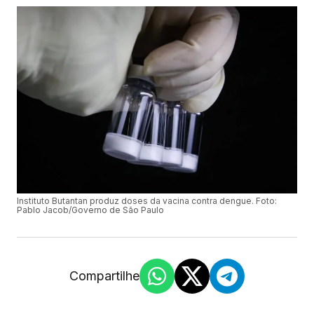
Instituto Butantan produz doses da vacina contra dengue. Foto:
Pablo Jacob/Governo de São Paulo
Compartilhe