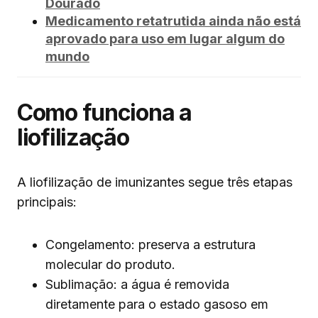
Dourado
Medicamento retatrutida ainda não está
aprovado para uso em lugar algum do
mundo
Como funciona a
liofilização
A liofilização de imunizantes segue três etapas
principais:
Congelamento: preserva a estrutura
molecular do produto.
Sublimação: a água é removida
diretamente para o estado gasoso em