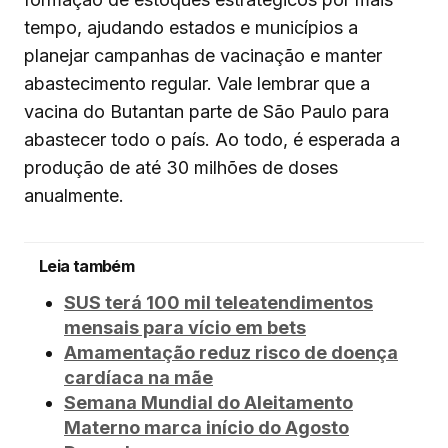
tempo, ajudando estados e municípios a
planejar campanhas de vacinação e manter
abastecimento regular. Vale lembrar que a
vacina do Butantan parte de São Paulo para
abastecer todo o país. Ao todo, é esperada a
produção de até 30 milhões de doses
anualmente.
Leia também
SUS terá 100 mil teleatendimentos
mensais para vício em bets
Amamentação reduz risco de doença
cardíaca na mãe
Semana Mundial do Aleitamento
Materno marca início do Agosto