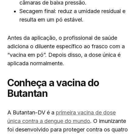
câmaras de baixa pressão.
Secagem final: reduz a umidade residual e
resulta em um pó estável.
Antes da aplicação, o profissional de saúde
adiciona o diluente específico ao frasco com a
“vacina em pó”. Depois disso, a dose única é
aplicada normalmente.
Conheça a vacina do
Butantan
A Butantan-DV é a
primeira vacina de dose
única contra a dengue do mundo
. O imunizante
foi desenvolvido para proteger contra os quatro