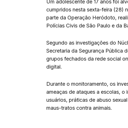
Um adolescente de 17 anos foi al
cumpridos nesta sexta-feira (28) 
parte da Operação Heródoto, reali
Polícias Civis de São Paulo e da B
Segundo as investigações do Núcl
Secretaria da Segurança Pública d
grupos fechados da rede social o
digital.
Durante o monitoramento, os inves
ameaças de ataques a escolas, o i
usuários, práticas de abuso sexual
maus-tratos contra animais.