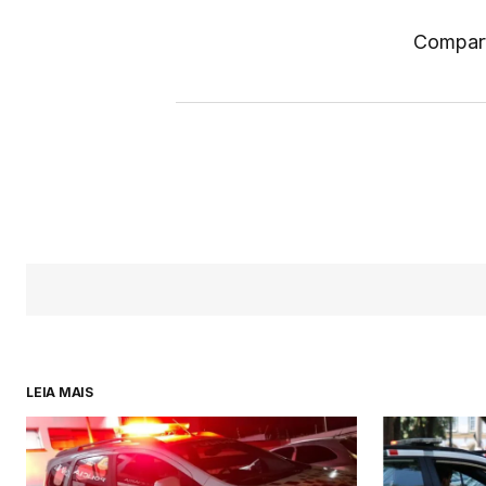
Compart
LEIA MAIS