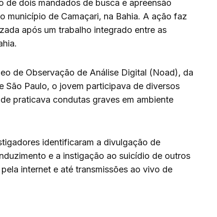
vo de dois mandados de busca e apreensão
no município de Camaçari, na Bahia. A ação faz
zada após um trabalho integrado entre as
ahia.
eo de Observação de Análise Digital (Noad), da
e São Paulo, o jovem participava de diversos
nde praticava condutas graves em ambiente
tigadores identificaram a divulgação de
nduzimento e a instigação ao suicídio de outros
 pela internet e até transmissões ao vivo de