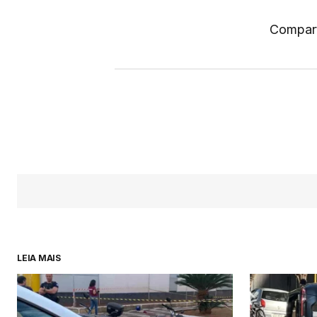
Compart
LEIA MAIS