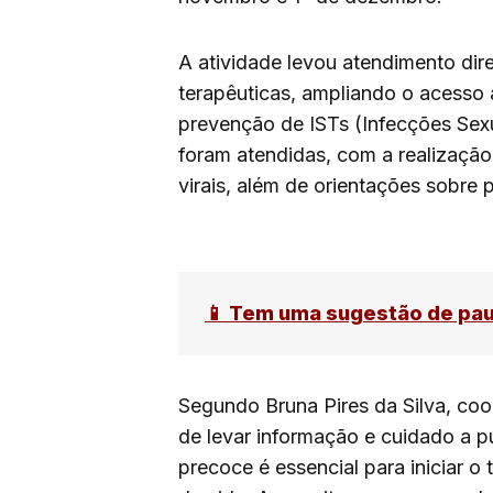
A atividade levou atendimento dire
terapêuticas, ampliando o acesso 
prevenção de ISTs (Infecções Sex
foram atendidas, com a realização d
virais, além de orientações sobre 
📱 Tem uma sugestão de pa
Segundo Bruna Pires da Silva, co
de levar informação e cuidado a p
precoce é essencial para iniciar o