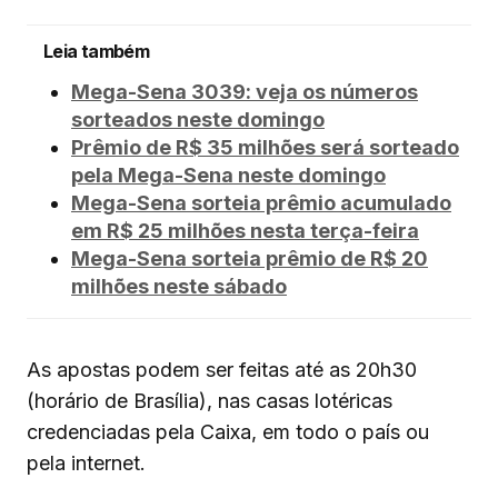
Leia também
Mega-Sena 3039: veja os números
sorteados neste domingo
Prêmio de R$ 35 milhões será sorteado
pela Mega-Sena neste domingo
Mega-Sena sorteia prêmio acumulado
em R$ 25 milhões nesta terça-feira
Mega-Sena sorteia prêmio de R$ 20
milhões neste sábado
As apostas podem ser feitas até as 20h30
(horário de Brasília), nas casas lotéricas
credenciadas pela Caixa, em todo o país ou
pela internet.