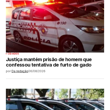
CIDADES
Justiça mantém prisão de homem que
confessou tentativa de furto de gado
por
Da redação
06/08/2026