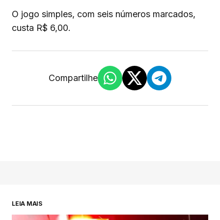
O jogo simples, com seis números marcados,
custa R$ 6,00.
Compartilhe
LEIA MAIS