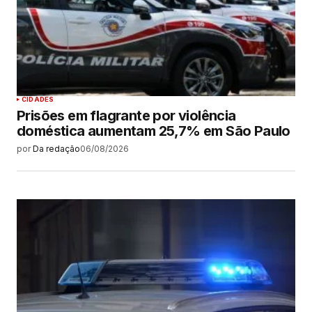
CIDADES
Prisões em flagrante por violência
doméstica aumentam 25,7% em São Paulo
por
Da redação
06/08/2026