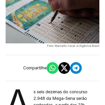
Foto: Marcello Casal Jr./Agência Brasil
Compartilhe
A
s seis dezenas do concurso
2.948 da Mega-Sena serão
sorteadas, a partir das 21h