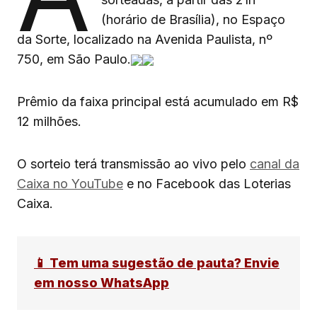
(horário de Brasília), no Espaço
da Sorte, localizado na Avenida Paulista, nº
750, em São Paulo.
Prêmio da faixa principal está acumulado em R$
12 milhões.
O sorteio terá transmissão ao vivo pelo
canal da
Caixa no YouTube
e no Facebook das Loterias
Caixa.
📱 Tem uma sugestão de pauta? Envie
em nosso WhatsApp