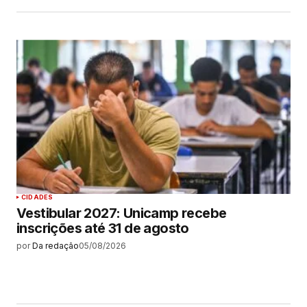
CIDADES
Vestibular 2027: Unicamp recebe
inscrições até 31 de agosto
por
Da redação
05/08/2026
MAIS LIDAS