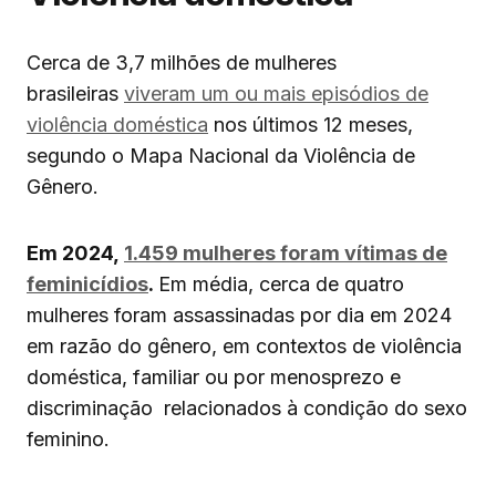
Cerca de 3,7 milhões de mulheres
brasileiras
viveram um ou mais episódios de
violência doméstica
nos últimos 12 meses,
segundo o Mapa Nacional da Violência de
Gênero.
Em 2024,
1.459 mulheres foram vítimas de
feminicídios
.
Em média, cerca de quatro
mulheres foram assassinadas por dia em 2024
em razão do gênero, em contextos de violência
doméstica, familiar ou por menosprezo e
discriminação relacionados à condição do sexo
feminino.