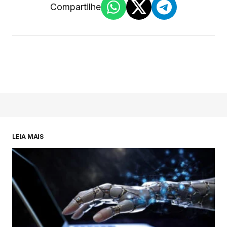
Compartilhe
LEIA MAIS