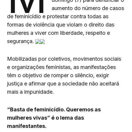
aumento do número de casos
de feminicídio e protestar contra todas as
formas de violência que violam o direito das
mulheres a viver com liberdade, respeito e
segurança.
Mobilizadas por coletivos, movimentos sociais
e organizações feministas, as manifestações
têm o objetivo de romper o silêncio, exigir
justiça e afirmar que a sociedade não aceitará
mais a impunidade.
“Basta de feminicídio. Queremos as
mulheres vivas” é o lema das
manifestantes.