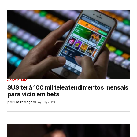
COTIDIANO
SUS terá 100 mil teleatendimentos mensais
para vício em bets
por
Da redação
04/08/2026