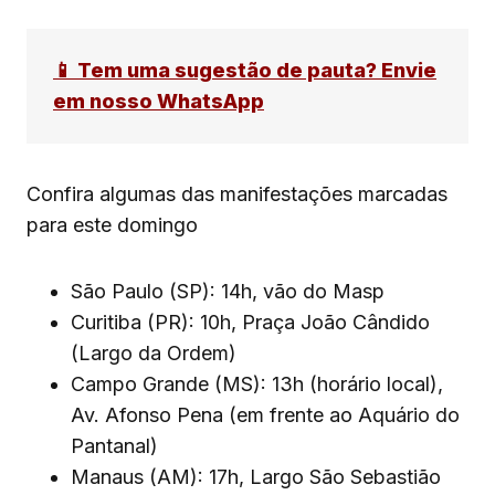
📱 Tem uma sugestão de pauta? Envie
em nosso WhatsApp
Confira algumas das manifestações marcadas
para este domingo
São Paulo (SP): 14h, vão do Masp
Curitiba (PR): 10h, Praça João Cândido
(Largo da Ordem)
Campo Grande (MS): 13h (horário local),
Av. Afonso Pena (em frente ao Aquário do
Pantanal)
Manaus (AM): 17h, Largo São Sebastião