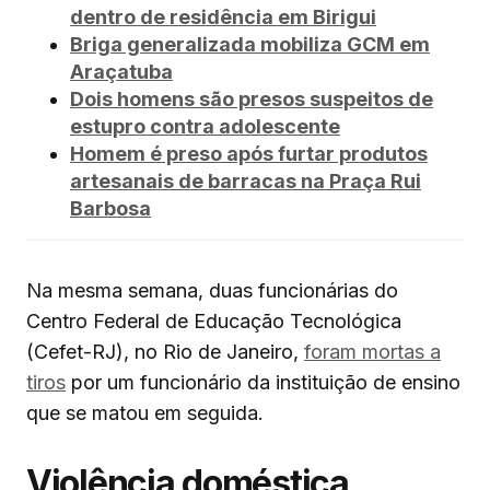
dentro de residência em Birigui
Briga generalizada mobiliza GCM em
Araçatuba
Dois homens são presos suspeitos de
estupro contra adolescente
Homem é preso após furtar produtos
artesanais de barracas na Praça Rui
Barbosa
Na mesma semana, duas funcionárias do
Centro Federal de Educação Tecnológica
(Cefet-RJ), no Rio de Janeiro,
foram mortas a
tiros
por um funcionário da instituição de ensino
que se matou em seguida.
Violência doméstica