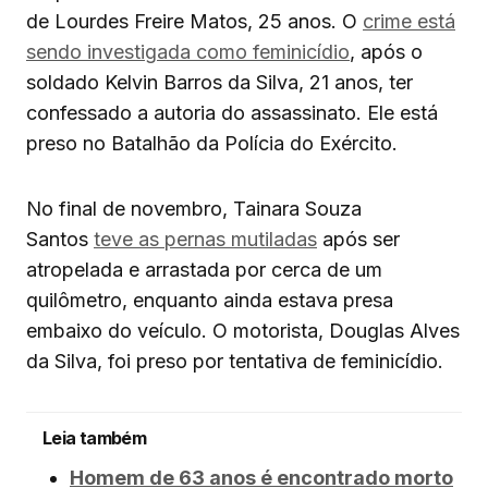
de Lourdes Freire Matos, 25 anos. O
crime está
sendo investigada como feminicídio
, após o
soldado Kelvin Barros da Silva, 21 anos, ter
confessado a autoria do assassinato. Ele está
preso no Batalhão da Polícia do Exército.
No final de novembro, Tainara Souza
Santos
teve as pernas mutiladas
após ser
atropelada e arrastada por cerca de um
quilômetro, enquanto ainda estava presa
embaixo do veículo. O motorista, Douglas Alves
da Silva, foi preso por tentativa de feminicídio.
Leia também
Homem de 63 anos é encontrado morto