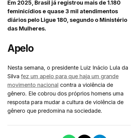
Em 2025, Brasil já registrou mais de 1.180
feminicídios e quase 3 mil atendimentos
diários pelo Ligue 180, segundo o Ministério
das Mulheres.
Apelo
Nesta semana, o presidente Luiz Inácio Lula da
Silva
fez um apelo para que haja um grande
movimento nacional
contra a violência de
gênero. Ele cobrou dos próprios homens uma
resposta para mudar a cultura de violência de
gênero que predomina na sociedade.