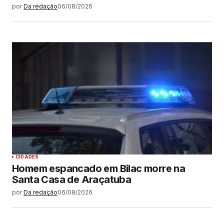
por
Da redação
06/08/2026
CIDADES
Homem espancado em Bilac morre na
Santa Casa de Araçatuba
por
Da redação
06/08/2026