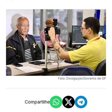
Foto: Divulgação/Governo de SP
Compartilhe