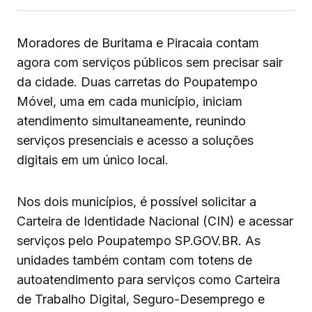
Moradores de Buritama e Piracaia contam
agora com serviços públicos sem precisar sair
da cidade. Duas carretas do Poupatempo
Móvel, uma em cada município, iniciam
atendimento simultaneamente, reunindo
serviços presenciais e acesso a soluções
digitais em um único local.
Nos dois municípios, é possível solicitar a
Carteira de Identidade Nacional (CIN) e acessar
serviços pelo Poupatempo SP.GOV.BR. As
unidades também contam com totens de
autoatendimento para serviços como Carteira
de Trabalho Digital, Seguro-Desemprego e