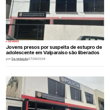
CIDADES
Jovens presos por suspeita de estupro de
adolescente em Valparaíso são liberados
por
Da redação
07/08/2026