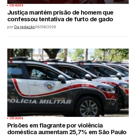
CIDADES
Justiça mantém prisão de homem que
confessou tentativa de furto de gado
por
Da redação
06/08/2026
CIDADES
Prisões em flagrante por violência
doméstica aumentam 25,7% em São Paulo