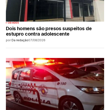
CIDADES
Dois homens são presos suspeitos de
estupro contra adolescente
por
Da redação
07/08/2026