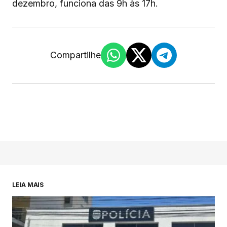
dezembro, funciona das 9h às 17h.
Compartilhe
LEIA MAIS