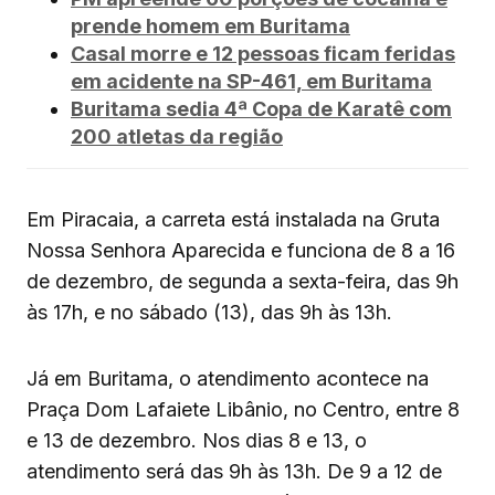
prende homem em Buritama
Casal morre e 12 pessoas ficam feridas
em acidente na SP-461, em Buritama
Buritama sedia 4ª Copa de Karatê com
200 atletas da região
Em Piracaia, a carreta está instalada na Gruta
Nossa Senhora Aparecida e funciona de 8 a 16
de dezembro, de segunda a sexta-feira, das 9h
às 17h, e no sábado (13), das 9h às 13h.
Já em Buritama, o atendimento acontece na
Praça Dom Lafaiete Libânio, no Centro, entre 8
e 13 de dezembro. Nos dias 8 e 13, o
atendimento será das 9h às 13h. De 9 a 12 de