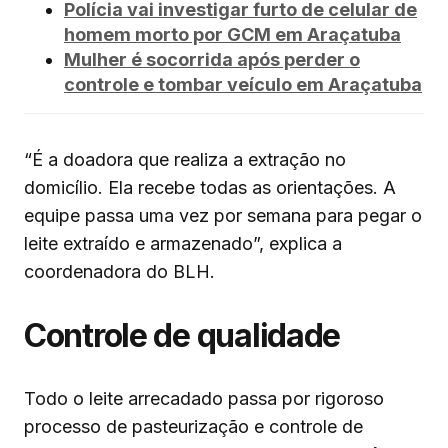
Polícia vai investigar furto de celular de
homem morto por GCM em Araçatuba
Mulher é socorrida após perder o
controle e tombar veículo em Araçatuba
“É a doadora que realiza a extração no
domicílio. Ela recebe todas as orientações. A
equipe passa uma vez por semana para pegar o
leite extraído e armazenado”, explica a
coordenadora do BLH.
Controle de qualidade
Todo o leite arrecadado passa por rigoroso
processo de pasteurização e controle de