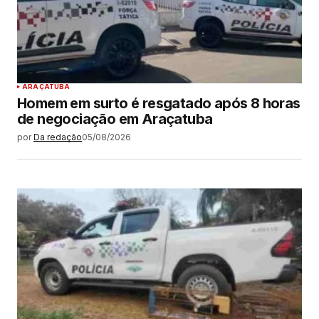
ARAÇATUBA
Homem em surto é resgatado após 8 horas
de negociação em Araçatuba
por
Da redação
05/08/2026