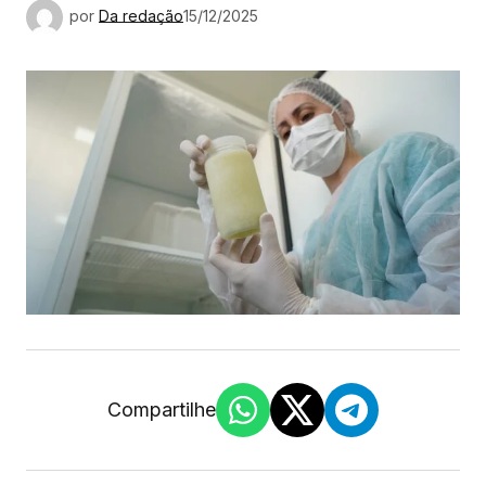
por
Da redação
15/12/2025
Compartilhe