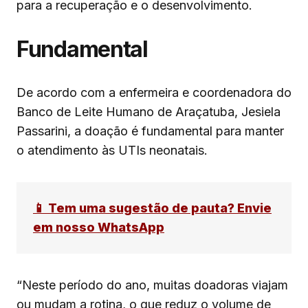
para a recuperação e o desenvolvimento.
Fundamental
De acordo com a enfermeira e coordenadora do
Banco de Leite Humano de Araçatuba, Jesiela
Passarini, a doação é fundamental para manter
o atendimento às UTIs neonatais.
📱 Tem uma sugestão de pauta? Envie
em nosso WhatsApp
“Neste período do ano, muitas doadoras viajam
ou mudam a rotina, o que reduz o volume de