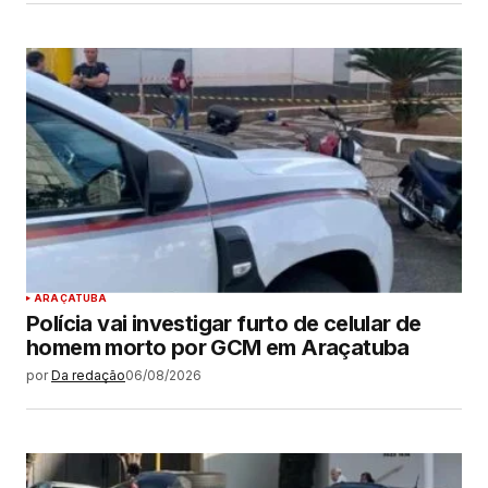
ARAÇATUBA
Polícia vai investigar furto de celular de
homem morto por GCM em Araçatuba
por
Da redação
06/08/2026