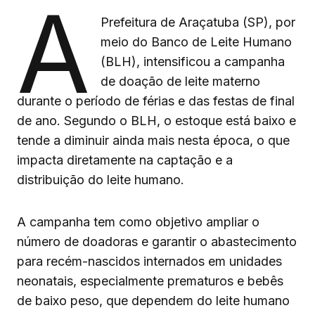
A
Prefeitura de Araçatuba (SP), por
meio do Banco de Leite Humano
(BLH), intensificou a campanha
de doação de leite materno
durante o período de férias e das festas de final
de ano. Segundo o BLH, o estoque está baixo e
tende a diminuir ainda mais nesta época, o que
impacta diretamente na captação e a
distribuição do leite humano.
A campanha tem como objetivo ampliar o
número de doadoras e garantir o abastecimento
para recém-nascidos internados em unidades
neonatais, especialmente prematuros e bebês
de baixo peso, que dependem do leite humano