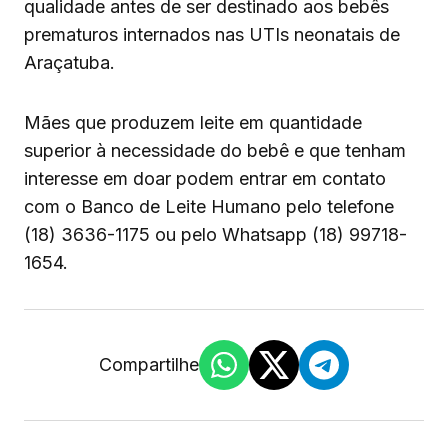
qualidade antes de ser destinado aos bebês
prematuros internados nas UTIs neonatais de
Araçatuba.
Mães que produzem leite em quantidade
superior à necessidade do bebê e que tenham
interesse em doar podem entrar em contato
com o Banco de Leite Humano pelo telefone
(18) 3636-1175 ou pelo Whatsapp (18) 99718-
1654.
Compartilhe