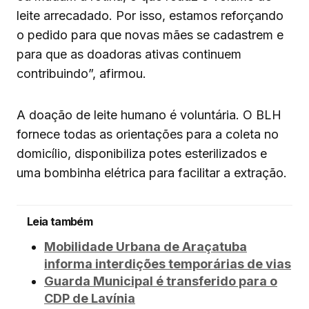
leite arrecadado. Por isso, estamos reforçando
o pedido para que novas mães se cadastrem e
para que as doadoras ativas continuem
contribuindo”, afirmou.
A doação de leite humano é voluntária. O BLH
fornece todas as orientações para a coleta no
domicílio, disponibiliza potes esterilizados e
uma bombinha elétrica para facilitar a extração.
Leia também
Mobilidade Urbana de Araçatuba
informa interdições temporárias de vias
Guarda Municipal é transferido para o
CDP de Lavínia