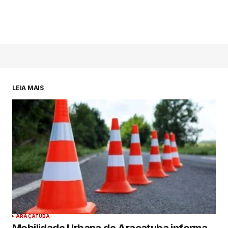
LEIA MAIS
ARAÇATUBA