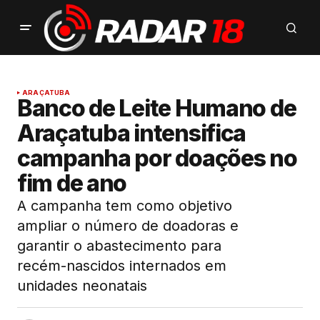
ARAÇATUBA
Banco de Leite Humano de
Araçatuba intensifica
campanha por doações no
fim de ano
A campanha tem como objetivo
ampliar o número de doadoras e
garantir o abastecimento para
recém-nascidos internados em
unidades neonatais