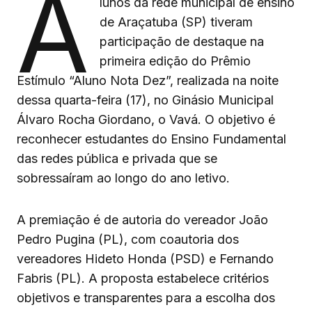
A
lunos da rede municipal de ensino
de Araçatuba (SP) tiveram
participação de destaque na
primeira edição do Prêmio
Estímulo “Aluno Nota Dez”, realizada na noite
dessa quarta-feira (17), no Ginásio Municipal
Álvaro Rocha Giordano, o Vavá. O objetivo é
reconhecer estudantes do Ensino Fundamental
das redes pública e privada que se
sobressaíram ao longo do ano letivo.
A premiação é de autoria do vereador João
Pedro Pugina (PL), com coautoria dos
vereadores Hideto Honda (PSD) e Fernando
Fabris (PL). A proposta estabelece critérios
objetivos e transparentes para a escolha dos