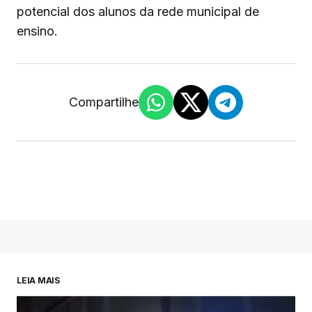
potencial dos alunos da rede municipal de
ensino.
Compartilhe
LEIA MAIS