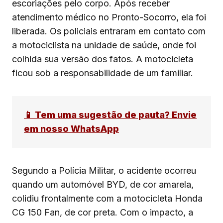
escoriações pelo corpo. Após receber
atendimento médico no Pronto-Socorro, ela foi
liberada. Os policiais entraram em contato com
a motociclista na unidade de saúde, onde foi
colhida sua versão dos fatos. A motocicleta
ficou sob a responsabilidade de um familiar.
📱 Tem uma sugestão de pauta? Envie
em nosso WhatsApp
Segundo a Polícia Militar, o acidente ocorreu
quando um automóvel BYD, de cor amarela,
colidiu frontalmente com a motocicleta Honda
CG 150 Fan, de cor preta. Com o impacto, a