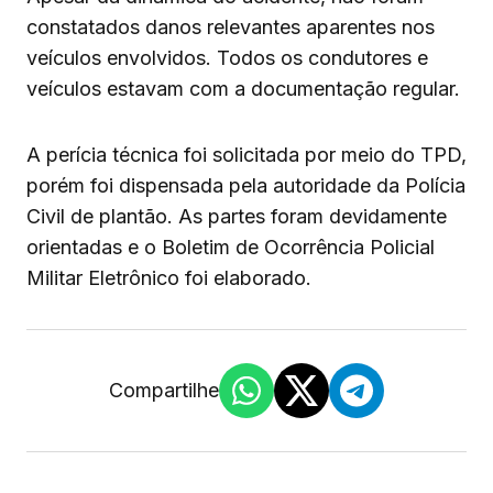
constatados danos relevantes aparentes nos
veículos envolvidos. Todos os condutores e
veículos estavam com a documentação regular.
A perícia técnica foi solicitada por meio do TPD,
porém foi dispensada pela autoridade da Polícia
Civil de plantão. As partes foram devidamente
orientadas e o Boletim de Ocorrência Policial
Militar Eletrônico foi elaborado.
Compartilhe