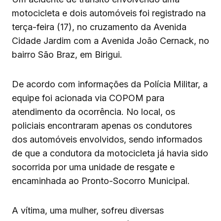
motocicleta e dois automóveis foi registrado na
terça-feira (17), no cruzamento da Avenida
Cidade Jardim com a Avenida João Cernack, no
bairro São Braz, em Birigui.
De acordo com informações da Polícia Militar, a
equipe foi acionada via COPOM para
atendimento da ocorrência. No local, os
policiais encontraram apenas os condutores
dos automóveis envolvidos, sendo informados
de que a condutora da motocicleta já havia sido
socorrida por uma unidade de resgate e
encaminhada ao Pronto-Socorro Municipal.
A vítima, uma mulher, sofreu diversas