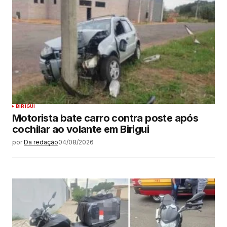
BIRIGUI
Motorista bate carro contra poste após
cochilar ao volante em Birigui
por
Da redação
04/08/2026