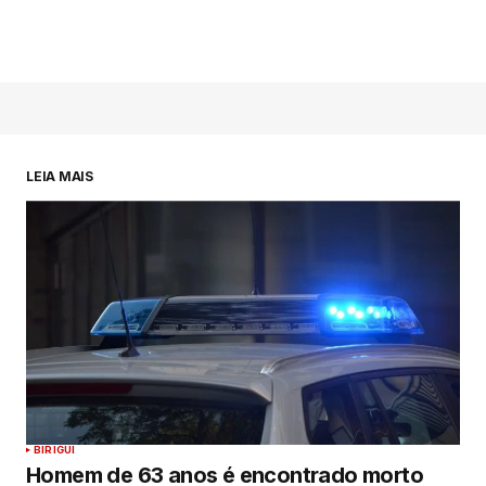
LEIA MAIS
BIRIGUI
Homem de 63 anos é encontrado morto