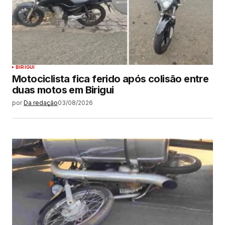
BIRIGUI
Motociclista fica ferido após colisão entre
duas motos em Birigui
por
Da redação
03/08/2026