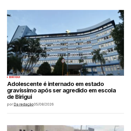
BIRIGUI
Adolescente é internado em estado
gravíssimo após ser agredido em escola
de Birigui
por
Da redação
05/08/2026