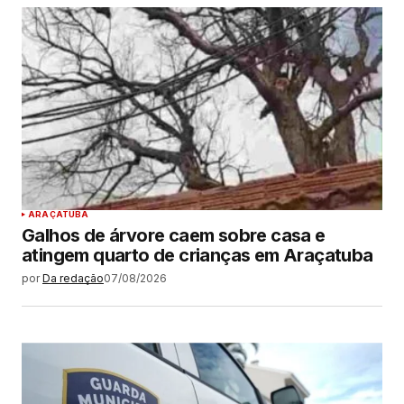
ARAÇATUBA
Galhos de árvore caem sobre casa e
atingem quarto de crianças em Araçatuba
por
Da redação
07/08/2026