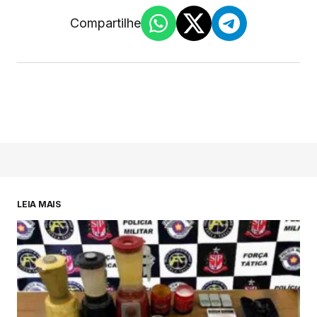
Compartilhe
LEIA MAIS