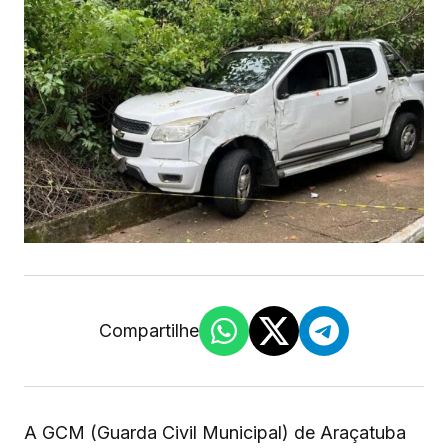
Compartilhe
A GCM (Guarda Civil Municipal) de Araçatuba