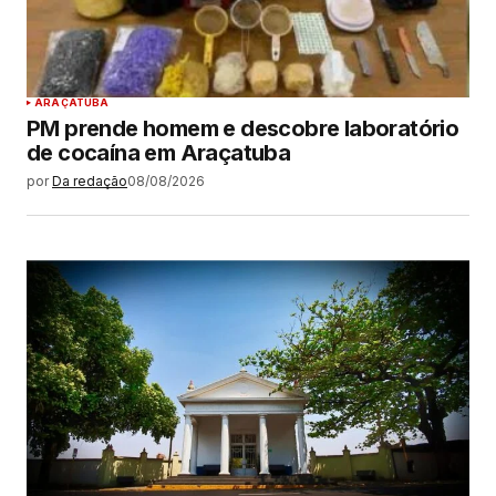
ARAÇATUBA
PM prende homem e descobre laboratório
de cocaína em Araçatuba
por
Da redação
08/08/2026