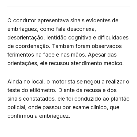
O condutor apresentava sinais evidentes de
embriaguez, como fala desconexa,
desorientação, lentidão cognitiva e dificuldades
de coordenação. Também foram observados
ferimentos na face e nas mãos. Apesar das
orientações, ele recusou atendimento médico.
Ainda no local, o motorista se negou a realizar o
teste do etilômetro. Diante da recusa e dos
sinais constatados, ele foi conduzido ao plantão
policial, onde passou por exame clínico, que
confirmou a embriaguez.