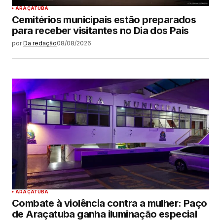
ARAÇATUBA
Cemitérios municipais estão preparados
para receber visitantes no Dia dos Pais
por
Da redação
08/08/2026
ARAÇATUBA
Combate à violência contra a mulher: Paço
de Araçatuba ganha iluminação especial