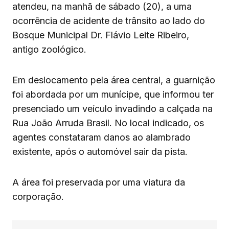
atendeu, na manhã de sábado (20), a uma
ocorrência de acidente de trânsito ao lado do
Bosque Municipal Dr. Flávio Leite Ribeiro,
antigo zoológico.
Em deslocamento pela área central, a guarnição
foi abordada por um munícipe, que informou ter
presenciado um veículo invadindo a calçada na
Rua João Arruda Brasil. No local indicado, os
agentes constataram danos ao alambrado
existente, após o automóvel sair da pista.
A área foi preservada por uma viatura da
corporação.