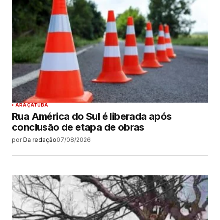
ARAÇATUBA
Rua América do Sul é liberada após
conclusão de etapa de obras
por
Da redação
07/08/2026