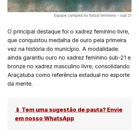
Equipe campeã no futsal feminino – sub 21
O principal destaque foi o xadrez feminino livre,
que conquistou medalha de ouro pela primeira
vez na história do município. A modalidade
ainda garantiu ouro no xadrez feminino sub-21 e
bronze no xadrez masculino livre, consolidando
Araçatuba como referência estadual no esporte
da mente.
📱 Tem uma sugestão de pauta? Envie
em nosso WhatsApp