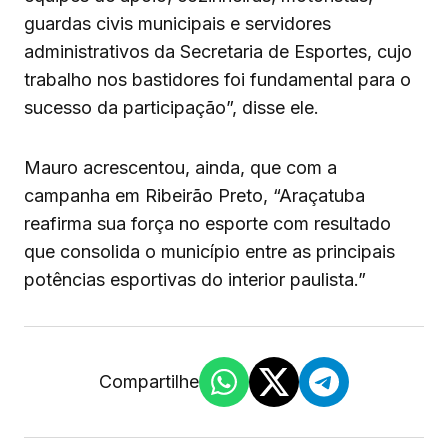
guardas civis municipais e servidores
administrativos da Secretaria de Esportes, cujo
trabalho nos bastidores foi fundamental para o
sucesso da participação”, disse ele.
Mauro acrescentou, ainda, que com a
campanha em Ribeirão Preto, “Araçatuba
reafirma sua força no esporte com resultado
que consolida o município entre as principais
potências esportivas do interior paulista.”
Compartilhe