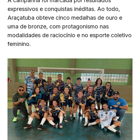
A campanha foi marcada por resultados
expressivos e conquistas inéditas. Ao todo,
Araçatuba obteve cinco medalhas de ouro e
uma de bronze, com protagonismo nas
modalidades de raciocínio e no esporte coletivo
feminino.