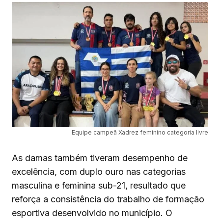
Equipe campeã Xadrez feminino categoria livre
As damas também tiveram desempenho de
excelência, com duplo ouro nas categorias
masculina e feminina sub-21, resultado que
reforça a consistência do trabalho de formação
esportiva desenvolvido no município. O