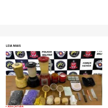
LEIA MAIS
ARAÇATUBA