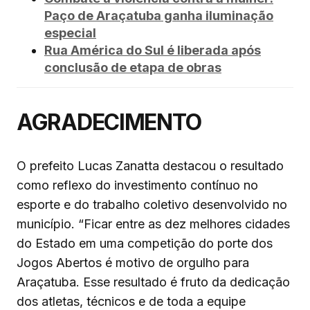
Paço de Araçatuba ganha iluminação
especial
Rua América do Sul é liberada após
conclusão de etapa de obras
AGRADECIMENTO
O prefeito Lucas Zanatta destacou o resultado
como reflexo do investimento contínuo no
esporte e do trabalho coletivo desenvolvido no
município. “Ficar entre as dez melhores cidades
do Estado em uma competição do porte dos
Jogos Abertos é motivo de orgulho para
Araçatuba. Esse resultado é fruto da dedicação
dos atletas, técnicos e de toda a equipe