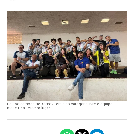
Equipe campeã de xadrez feminino categoria livre e equipe
masculina, terceiro lugar