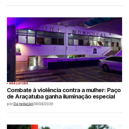
ARAÇATUBA
Combate à violência contra a mulher: Paço
de Araçatuba ganha iluminação especial
por
Da redação
08/08/2026