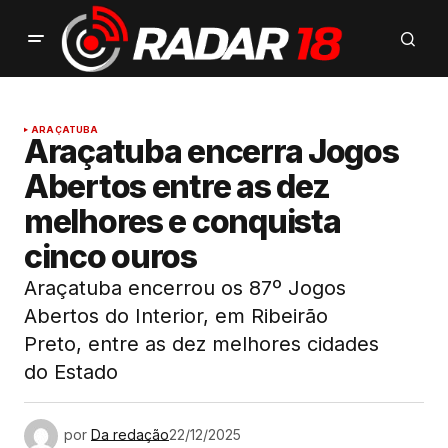
ARAÇATUBA
Araçatuba encerra Jogos
Abertos entre as dez
melhores e conquista
cinco ouros
Araçatuba encerrou os 87º Jogos
Abertos do Interior, em Ribeirão
Preto, entre as dez melhores cidades
do Estado
por
Da redação
22/12/2025