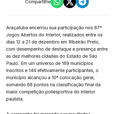
Compartilhe
Araçatuba encerrou sua participação nos 87º
Jogos Abertos do Interior, realizados entre os
dias 12 a 21 de dezembro em Ribeirão Preto,
com desempenho de destaque e presença entre
as dez melhores cidades do Estado de São
Paulo. Em um universo de 169 municípios
inscritos e 144 efetivamente participantes, o
município alcançou a 10ª colocação geral,
somando 68 pontos na classificação final da
maior competição poliesportiva do interior
paulista.