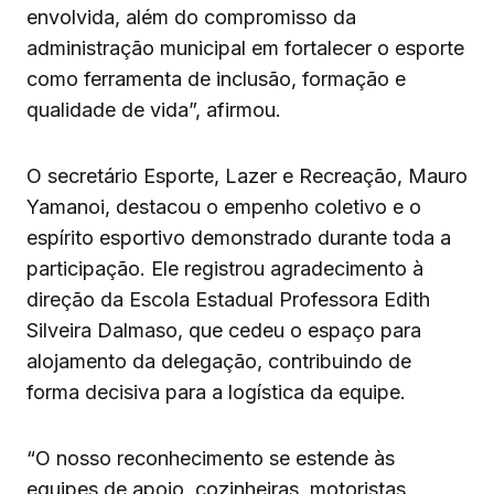
envolvida, além do compromisso da
administração municipal em fortalecer o esporte
como ferramenta de inclusão, formação e
qualidade de vida”, afirmou.
O secretário Esporte, Lazer e Recreação, Mauro
Yamanoi, destacou o empenho coletivo e o
espírito esportivo demonstrado durante toda a
participação. Ele registrou agradecimento à
direção da Escola Estadual Professora Edith
Silveira Dalmaso, que cedeu o espaço para
alojamento da delegação, contribuindo de
forma decisiva para a logística da equipe.
“O nosso reconhecimento se estende às
equipes de apoio, cozinheiras, motoristas,