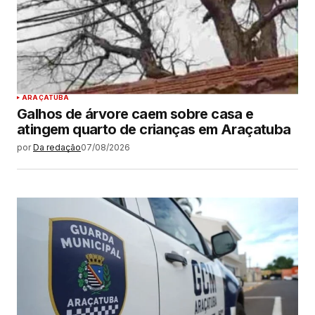
ARAÇATUBA
Galhos de árvore caem sobre casa e
atingem quarto de crianças em Araçatuba
por
Da redação
07/08/2026