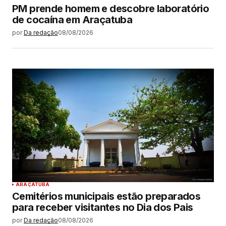
PM prende homem e descobre laboratório
de cocaína em Araçatuba
por
Da redação
08/08/2026
ARAÇATUBA
Cemitérios municipais estão preparados
para receber visitantes no Dia dos Pais
por
Da redação
08/08/2026