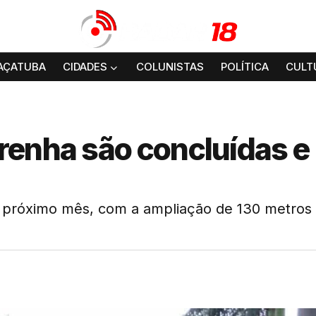
AÇATUBA
CIDADES
COLUNISTAS
POLÍTICA
CULT
renha são concluídas e
 o próximo mês, com a ampliação de 130 metros