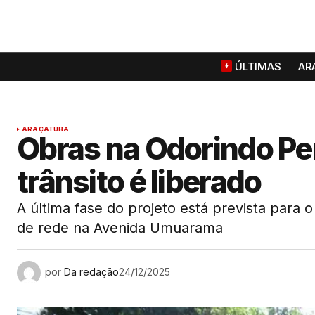
ÚLTIMAS
AR
ARAÇATUBA
Obras na Odorindo Pe
trânsito é liberado
A última fase do projeto está prevista para
de rede na Avenida Umuarama
por
Da redação
24/12/2025