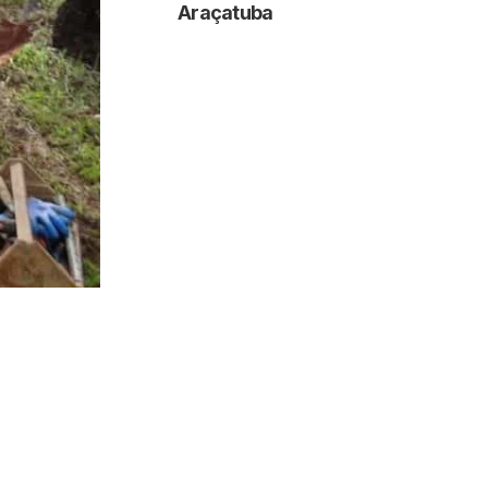
Araçatuba