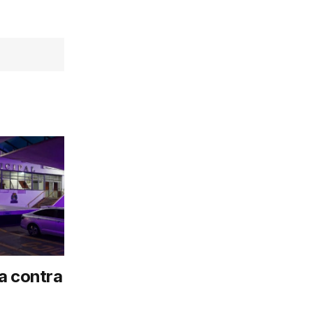
a contra