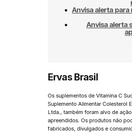
Anvisa alerta para
Anvisa alerta 
ap
Ervas Brasil
Os suplementos de Vitamina C Suc
Suplemento Alimentar Colesterol Er
Ltda., também foram alvo de ação 
apreendidos. Os produtos não pode
fabricados, divulgados e consumi