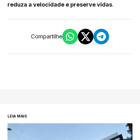
reduza a velocidade e preserve vidas
.
Compartilhe
LEIA MAIS