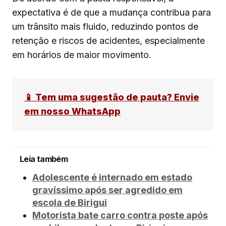
expectativa é de que a mudança contribua para
um trânsito mais fluido, reduzindo pontos de
retenção e riscos de acidentes, especialmente
em horários de maior movimento.
📱 Tem uma sugestão de pauta? Envie
em nosso WhatsApp
Leia também
Adolescente é internado em estado
gravíssimo após ser agredido em
escola de Birigui
Motorista bate carro contra poste após