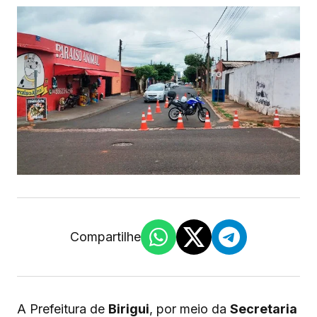
Compartilhe
A Prefeitura de
Birigui
, por meio da
Secretaria