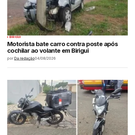
BIRIGUI
Motorista bate carro contra poste após
cochilar ao volante em Birigui
por
Da redação
04/08/2026