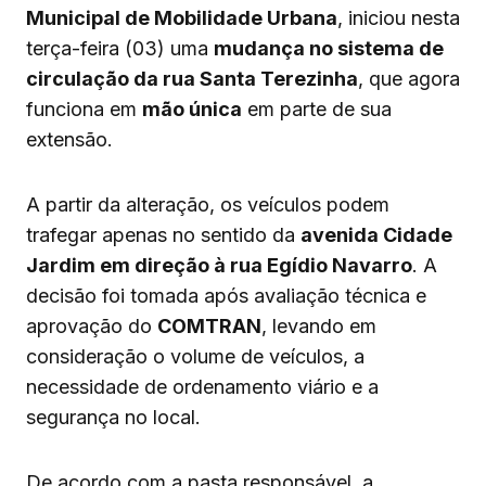
Municipal de Mobilidade Urbana
, iniciou nesta
terça-feira (03) uma
mudança no sistema de
circulação da rua Santa Terezinha
, que agora
funciona em
mão única
em parte de sua
extensão.
A partir da alteração, os veículos podem
trafegar apenas no sentido da
avenida Cidade
Jardim em direção à rua Egídio Navarro
. A
decisão foi tomada após avaliação técnica e
aprovação do
COMTRAN
, levando em
consideração o volume de veículos, a
necessidade de ordenamento viário e a
segurança no local.
De acordo com a pasta responsável, a