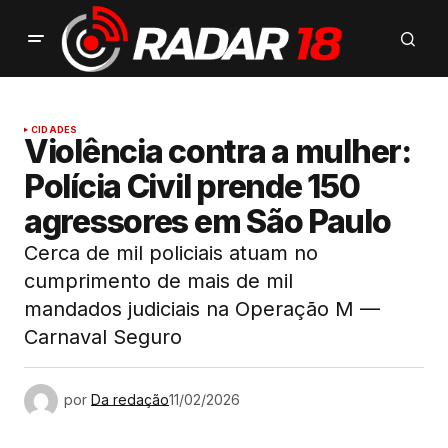
CIDADES
Violência contra a mulher:
Polícia Civil prende 150
agressores em São Paulo
Cerca de mil policiais atuam no
cumprimento de mais de mil
mandados judiciais na Operação M —
Carnaval Seguro
por
Da redação
11/02/2026