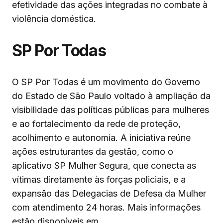
efetividade das ações integradas no combate à
violência doméstica.
SP Por Todas
O SP Por Todas é um movimento do Governo
do Estado de São Paulo voltado à ampliação da
visibilidade das políticas públicas para mulheres
e ao fortalecimento da rede de proteção,
acolhimento e autonomia. A iniciativa reúne
ações estruturantes da gestão, como o
aplicativo SP Mulher Segura, que conecta as
vítimas diretamente às forças policiais, e a
expansão das Delegacias de Defesa da Mulher
com atendimento 24 horas. Mais informações
estão disponíveis em