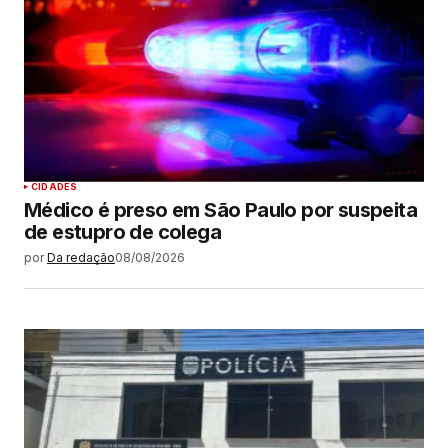
CIDADES
Médico é preso em São Paulo por suspeita
de estupro de colega
por
Da redação
08/08/2026