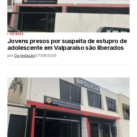
CIDADES
Jovens presos por suspeita de estupro de
adolescente em Valparaíso são liberados
por
Da redação
07/08/2026