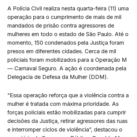
A Polícia Civil realiza nesta quarta-feira (11) uma
operação para o cumprimento de mais de mil
mandados de prisão contra agressores de
mulheres em todo o estado de São Paulo. Até o
momento, 150 condenados pela Justiça foram
presos em diferentes cidades. Cerca de mil
policiais foram mobilizados para a Operação M
— Carnaval Seguro. A ação é coordenada pela
Delegacia de Defesa da Mulher (DDM).
“Essa operação reforça que a violência contra a
mulher é tratada com máxima prioridade. As
forças policiais estão mobilizadas para cumprir
decisões da Justiça, retirar agressores das ruas
e interromper ciclos de violência”, destacou o