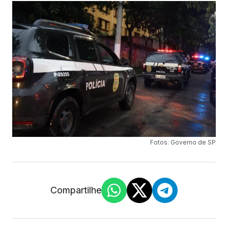
Fotos: Governo de SP
Compartilhe