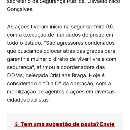
secretário da Segurança Pública, Osvaldo Nico
Gonçalves.
As ações tiveram início na segunda-feira (9),
com a execução de mandados de prisão em
todo o estado. “São agressores condenados
que buscamos colocar atrás das grades para
garantir à mulher o direito de viver livre e com
segurança”, afirmou a coordenadora das
DDMs, delegada Cristiane Braga. Hoje é
considerado o “Dia D” da operação, com a
mobilização de agentes e ações em diversas
cidades paulistas.
📱 Tem uma sugestão de pauta? Envie