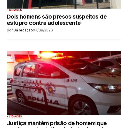
CIDADES
Dois homens são presos suspeitos de
estupro contra adolescente
por
Da redação
07/08/2026
CIDADES
Justiça mantém prisão de homem que