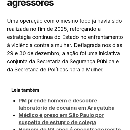
agressores
Uma operação com o mesmo foco já havia sido
realizada no fim de 2025, reforçando a
estratégia contínua do Estado no enfrentamento
à violência contra a mulher. Deflagrada nos dias
29 e 30 de dezembro, a ação foi uma iniciativa
conjunta da Secretaria da Segurança Pública e
da Secretaria de Políticas para a Mulher.
Leia também
PM prende homem e descobre
laboratório de cocaína em Araçatuba
Médico é preso em São Paulo por
suspeita de estupro de colega
Homem de 63 anos é encontrado morto