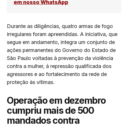
em nosso WhatsApp
Durante as diligências, quatro armas de fogo
irregulares foram apreendidas. A iniciativa, que
segue em andamento, integra um conjunto de
ações permanentes do Governo do Estado de
São Paulo voltadas à prevenção da violência
contra a mulher, à repressão qualificada dos
agressores e ao fortalecimento da rede de
proteção às vítimas.
Operação em dezembro
cumpriu mais de 500
mandados contra