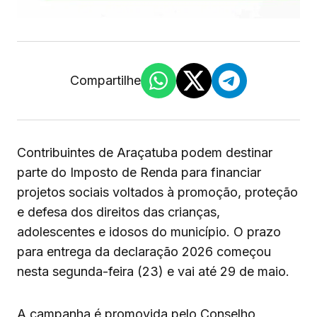
Compartilhe
Contribuintes de Araçatuba podem destinar
parte do Imposto de Renda para financiar
projetos sociais voltados à promoção, proteção
e defesa dos direitos das crianças,
adolescentes e idosos do município. O prazo
para entrega da declaração 2026 começou
nesta segunda-feira (23) e vai até 29 de maio.
A campanha é promovida pelo Conselho