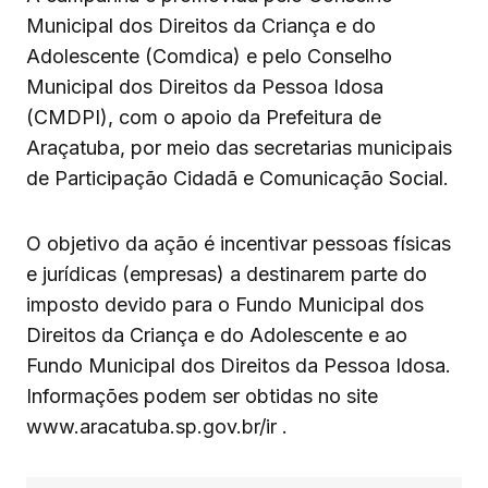
Municipal dos Direitos da Criança e do
Adolescente (Comdica) e pelo Conselho
Municipal dos Direitos da Pessoa Idosa
(CMDPI), com o apoio da Prefeitura de
Araçatuba, por meio das secretarias municipais
de Participação Cidadã e Comunicação Social.
O objetivo da ação é incentivar pessoas físicas
e jurídicas (empresas) a destinarem parte do
imposto devido para o Fundo Municipal dos
Direitos da Criança e do Adolescente e ao
Fundo Municipal dos Direitos da Pessoa Idosa.
Informações podem ser obtidas no site
www.aracatuba.sp.gov.br/ir .