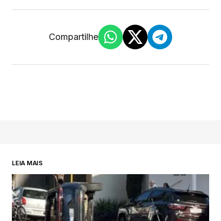
Compartilhe
LEIA MAIS