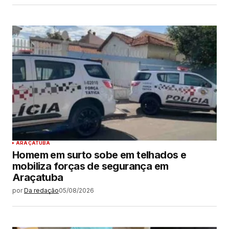
ARAÇATUBA
Homem em surto sobe em telhados e
mobiliza forças de segurança em
Araçatuba
por
Da redação
05/08/2026