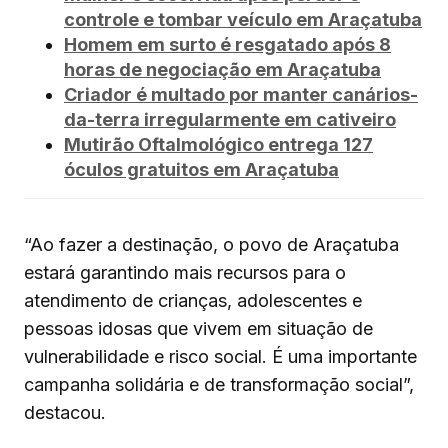
controle e tombar veículo em Araçatuba
Homem em surto é resgatado após 8
horas de negociação em Araçatuba
Criador é multado por manter canários-
da-terra irregularmente em cativeiro
Mutirão Oftalmológico entrega 127
óculos gratuitos em Araçatuba
“Ao fazer a destinação, o povo de Araçatuba
estará garantindo mais recursos para o
atendimento de crianças, adolescentes e
pessoas idosas que vivem em situação de
vulnerabilidade e risco social. É uma importante
campanha solidária e de transformação social”,
destacou.