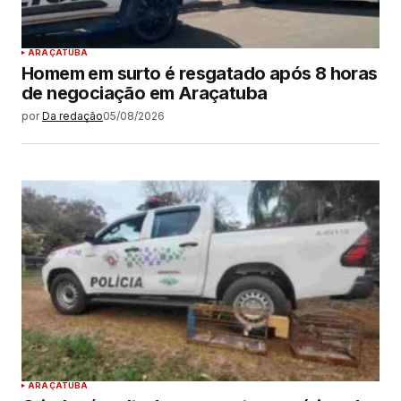
ARAÇATUBA
Homem em surto é resgatado após 8 horas
de negociação em Araçatuba
por
Da redação
05/08/2026
ARAÇATUBA