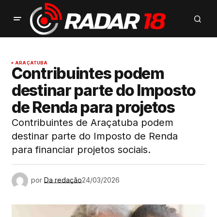
ARAÇATUBA
Contribuintes podem
destinar parte do Imposto
de Renda para projetos
Contribuintes de Araçatuba podem
destinar parte do Imposto de Renda
para financiar projetos sociais.
por
Da redação
24/03/2026