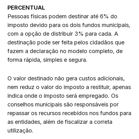
PERCENTUAL
Pessoas físicas podem destinar até 6% do
imposto devido para os dois fundos municipais,
com a opção de distribuir 3% para cada. A
destinação pode ser feita pelos cidadãos que
fazem a declaração no modelo completo, de
forma rápida, simples e segura.
O valor destinado não gera custos adicionais,
nem reduz o valor do imposto a restituir, apenas
indica onde o imposto será empregado. Os
conselhos municipais são responsáveis por
repassar os recursos recebidos nos fundos para
as entidades, além de fiscalizar a correta
utilização.