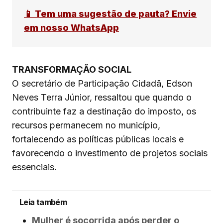
📱 Tem uma sugestão de pauta? Envie
em nosso WhatsApp
TRANSFORMAÇÃO SOCIAL
O secretário de Participação Cidadã, Edson
Neves Terra Júnior, ressaltou que quando o
contribuinte faz a destinação do imposto, os
recursos permanecem no município,
fortalecendo as políticas públicas locais e
favorecendo o investimento de projetos sociais
essenciais.
Leia também
Mulher é socorrida após perder o