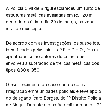
A Polícia Civil de Birigui esclareceu um furto de
estruturas metálicas avaliadas em R$ 120 mil,
ocorrido no último dia 20 de março, na zona
rural do município.
De acordo com as investigações, os suspeitos,
identificados pelas iniciais P.F. e P.H.O., foram
apontados como autores do crime, que
envolveu a subtração de treliças metálicas dos
tipos Q30 e Q50.
O esclarecimento do caso contou com a
integração entre unidades policiais e teve apoio
do delegado Ícaro Borges, do 1º Distrito Policial
de Birigui. Durante o plantão realizado no dia 21