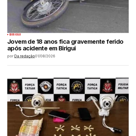
BIRIGUI
Jovem de 18 anos fica gravemente ferido
após acidente em Birigui
por
Da redação
01/08/2026