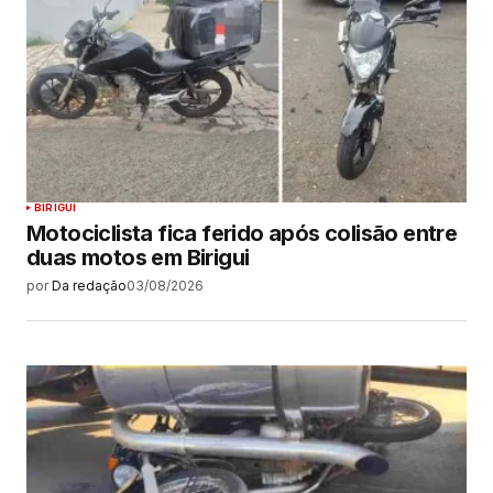
BIRIGUI
Motociclista fica ferido após colisão entre
duas motos em Birigui
por
Da redação
03/08/2026