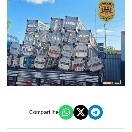
Compartilhe