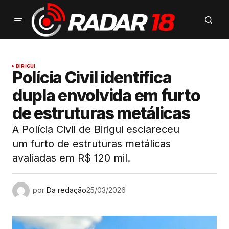
BIRIGUI
Polícia Civil identifica
dupla envolvida em furto
de estruturas metálicas
A Polícia Civil de Birigui esclareceu
um furto de estruturas metálicas
avaliadas em R$ 120 mil.
por
Da redação
25/03/2026