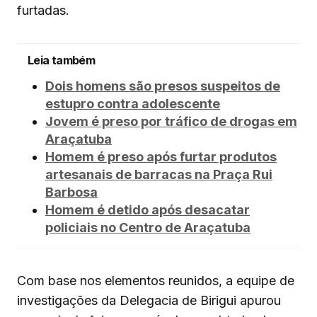
furtadas.
Leia também
Dois homens são presos suspeitos de
estupro contra adolescente
Jovem é preso por tráfico de drogas em
Araçatuba
Homem é preso após furtar produtos
artesanais de barracas na Praça Rui
Barbosa
Homem é detido após desacatar
policiais no Centro de Araçatuba
Com base nos elementos reunidos, a equipe de
investigações da Delegacia de Birigui apurou