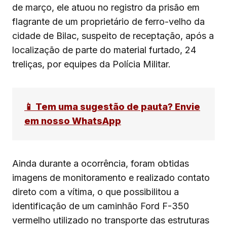
de março, ele atuou no registro da prisão em
flagrante de um proprietário de ferro-velho da
cidade de Bilac, suspeito de receptação, após a
localização de parte do material furtado, 24
treliças, por equipes da Polícia Militar.
📱 Tem uma sugestão de pauta? Envie
em nosso WhatsApp
Ainda durante a ocorrência, foram obtidas
imagens de monitoramento e realizado contato
direto com a vítima, o que possibilitou a
identificação de um caminhão Ford F-350
vermelho utilizado no transporte das estruturas