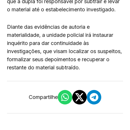
que a dupla foi responsável por subtrair e levar
o material até o estabelecimento investigado.
Diante das evidências de autoria e
materialidade, a unidade policial irá instaurar
inquérito para dar continuidade às
investigações, que visam localizar os suspeitos,
formalizar seus depoimentos e recuperar o
restante do material subtraído.
Compartilhe