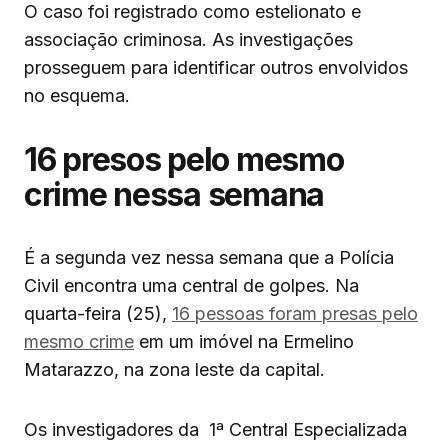
O caso foi registrado como estelionato e
associação criminosa. As investigações
prosseguem para identificar outros envolvidos
no esquema.
16 presos pelo mesmo
crime nessa semana
É a segunda vez nessa semana que a Polícia
Civil encontra uma central de golpes. Na
quarta-feira (25),
16 pessoas foram presas pelo
mesmo crime
em um imóvel na Ermelino
Matarazzo, na zona leste da capital.
Os investigadores da 1ª Central Especializada