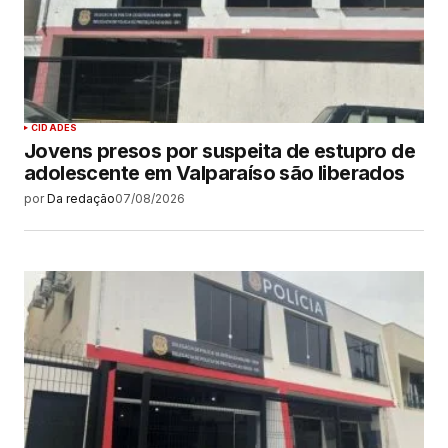
CIDADES
Jovens presos por suspeita de estupro de
adolescente em Valparaíso são liberados
por
Da redação
07/08/2026