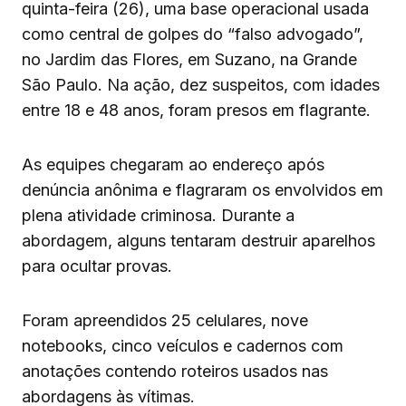
quinta-feira (26), uma base operacional usada
como central de golpes do “falso advogado”,
no Jardim das Flores, em Suzano, na Grande
São Paulo. Na ação, dez suspeitos, com idades
entre 18 e 48 anos, foram presos em flagrante.
As equipes chegaram ao endereço após
denúncia anônima e flagraram os envolvidos em
plena atividade criminosa. Durante a
abordagem, alguns tentaram destruir aparelhos
para ocultar provas.
Foram apreendidos 25 celulares, nove
notebooks, cinco veículos e cadernos com
anotações contendo roteiros usados nas
abordagens às vítimas.