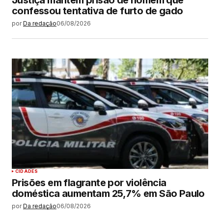
confessou tentativa de furto de gado
por
Da redação
06/08/2026
CIDADES
Prisões em flagrante por violência
doméstica aumentam 25,7% em São Paulo
por
Da redação
06/08/2026