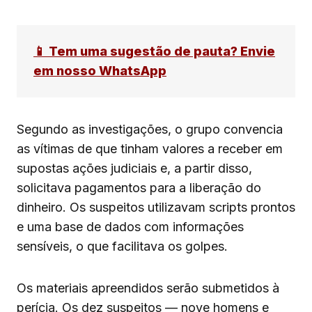
📱 Tem uma sugestão de pauta? Envie
em nosso WhatsApp
Segundo as investigações, o grupo convencia
as vítimas de que tinham valores a receber em
supostas ações judiciais e, a partir disso,
solicitava pagamentos para a liberação do
dinheiro. Os suspeitos utilizavam scripts prontos
e uma base de dados com informações
sensíveis, o que facilitava os golpes.
Os materiais apreendidos serão submetidos à
perícia. Os dez suspeitos — nove homens e