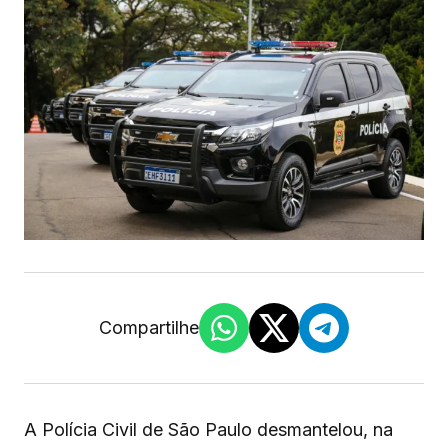
Compartilhe
A Polícia Civil de São Paulo desmantelou, na