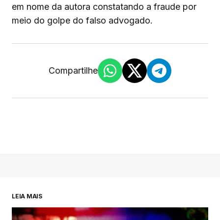
em nome da autora constatando a fraude por
meio do golpe do falso advogado.
Compartilhe
LEIA MAIS