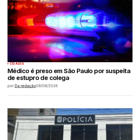
CIDADES
Médico é preso em São Paulo por suspeita
de estupro de colega
por
Da redação
08/08/2026