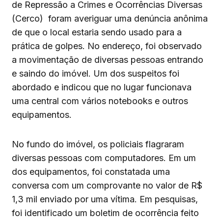
de Repressão a Crimes e Ocorrências Diversas
(Cerco) foram averiguar uma denúncia anônima
de que o local estaria sendo usado para a
prática de golpes. No endereço, foi observado
a movimentação de diversas pessoas entrando
e saindo do imóvel. Um dos suspeitos foi
abordado e indicou que no lugar funcionava
uma central com vários notebooks e outros
equipamentos.
No fundo do imóvel, os policiais flagraram
diversas pessoas com computadores. Em um
dos equipamentos, foi constatada uma
conversa com um comprovante no valor de R$
1,3 mil enviado por uma vítima. Em pesquisas,
foi identificado um boletim de ocorrência feito