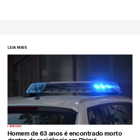
LEIA MAIS
BIRIGUI
Homem de 63 anos é encontrado morto