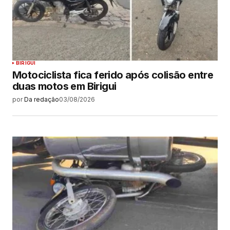
BIRIGUI
Motociclista fica ferido após colisão entre
duas motos em Birigui
por
Da redação
03/08/2026