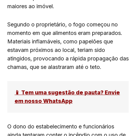
maiores ao imóvel.
Segundo o proprietário, o fogo começou no
momento em que alimentos eram preparados.
Materiais inflamáveis, como papelões que
estavam próximos ao local, teriam sido
atingidos, provocando a rápida propagação das
chamas, que se alastraram até o teto.
📱 Tem uma sugestão de pauta? Envie
em nosso WhatsApp
O dono do estabelecimento e funcionários
ainda tentaram conter o incêndio com o uso de