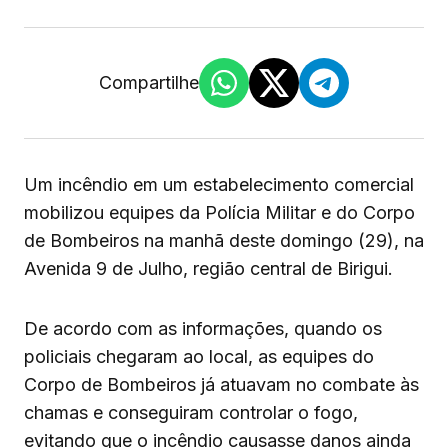
Compartilhe
Um incêndio em um estabelecimento comercial
mobilizou equipes da Polícia Militar e do Corpo
de Bombeiros na manhã deste domingo (29), na
Avenida 9 de Julho, região central de Birigui.
De acordo com as informações, quando os
policiais chegaram ao local, as equipes do
Corpo de Bombeiros já atuavam no combate às
chamas e conseguiram controlar o fogo,
evitando que o incêndio causasse danos ainda