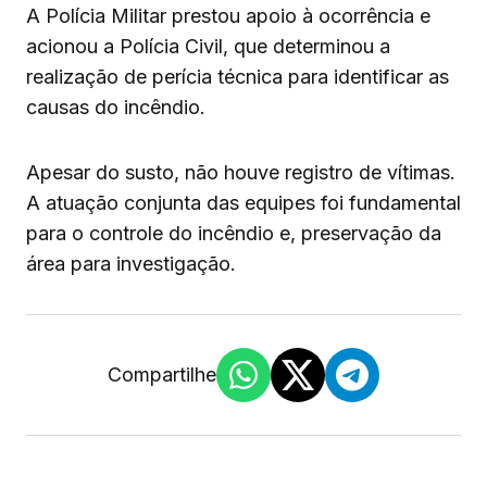
A Polícia Militar prestou apoio à ocorrência e
acionou a Polícia Civil, que determinou a
realização de perícia técnica para identificar as
causas do incêndio.
Apesar do susto, não houve registro de vítimas.
A atuação conjunta das equipes foi fundamental
para o controle do incêndio e, preservação da
área para investigação.
Compartilhe