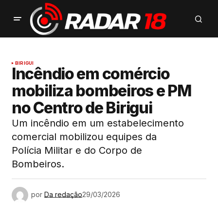
BIRIGUI
Incêndio em comércio
mobiliza bombeiros e PM
no Centro de Birigui
Um incêndio em um estabelecimento
comercial mobilizou equipes da
Polícia Militar e do Corpo de
Bombeiros.
por
Da redação
29/03/2026