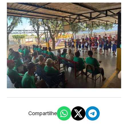
Compartilhe