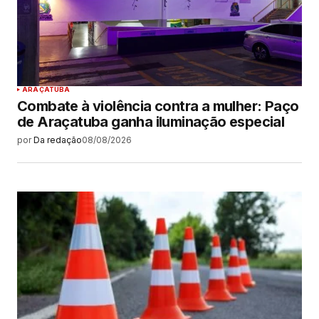
ARAÇATUBA
Combate à violência contra a mulher: Paço
de Araçatuba ganha iluminação especial
por
Da redação
08/08/2026