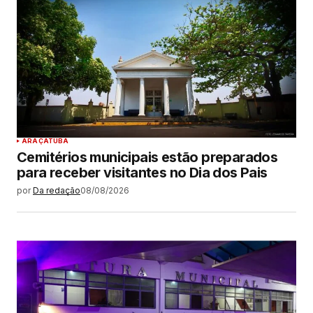
ARAÇATUBA
Cemitérios municipais estão preparados
para receber visitantes no Dia dos Pais
por
Da redação
08/08/2026