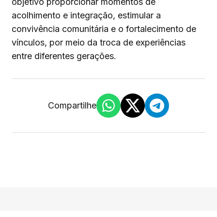
objetivo proporcionar momentos de
acolhimento e integração, estimular a
convivência comunitária e o fortalecimento de
vínculos, por meio da troca de experiências
entre diferentes gerações.
Compartilhe