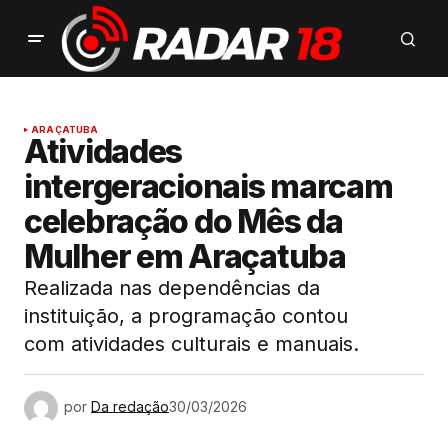
ARAÇATUBA
Atividades
intergeracionais marcam
celebração do Mês da
Mulher em Araçatuba
Realizada nas dependências da
instituição, a programação contou
com atividades culturais e manuais.
por
Da redação
30/03/2026