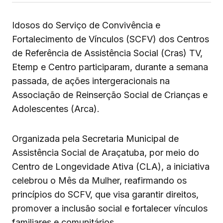
Idosos do Serviço de Convivência e
Fortalecimento de Vínculos (SCFV) dos Centros
de Referência de Assistência Social (Cras) TV,
Etemp e Centro participaram, durante a semana
passada, de ações intergeracionais na
Associação de Reinserção Social de Crianças e
Adolescentes (Arca).
Organizada pela Secretaria Municipal de
Assistência Social de Araçatuba, por meio do
Centro de Longevidade Ativa (CLA), a iniciativa
celebrou o Mês da Mulher, reafirmando os
princípios do SCFV, que visa garantir direitos,
promover a inclusão social e fortalecer vínculos
familiares e comunitários.