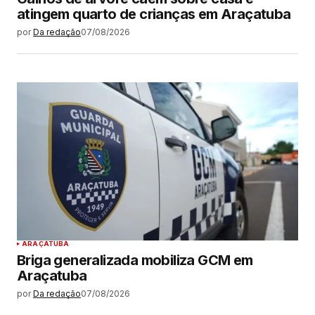
atingem quarto de crianças em Araçatuba
por
Da redação
07/08/2026
ARAÇATUBA
Briga generalizada mobiliza GCM em
Araçatuba
por
Da redação
07/08/2026