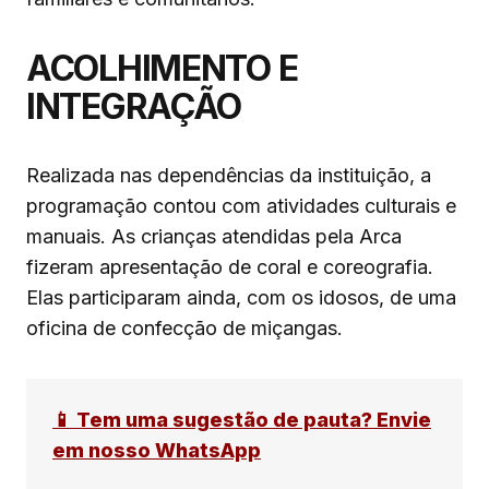
ACOLHIMENTO E
INTEGRAÇÃO
Realizada nas dependências da instituição, a
programação contou com atividades culturais e
manuais. As crianças atendidas pela Arca
fizeram apresentação de coral e coreografia.
Elas participaram ainda, com os idosos, de uma
oficina de confecção de miçangas.
📱 Tem uma sugestão de pauta? Envie
em nosso WhatsApp