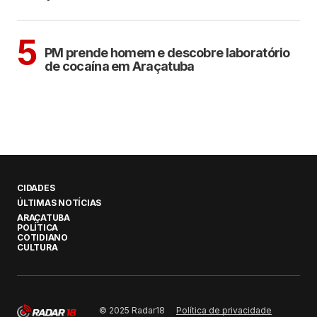
ARAÇATUBA
5
PM prende homem e descobre laboratório
de cocaína em Araçatuba
CIDADES
ÚLTIMAS NOTÍCIAS
ARAÇATUBA
POLÍTICA
COTIDIANO
CULTURA
Política de privacidade
© 2025 Radar18