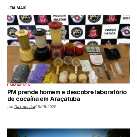
LEIA MAIS
ARAÇATUBA
PM prende homem e descobre laboratório
de cocaína em Araçatuba
por
Da redação
08/08/2026