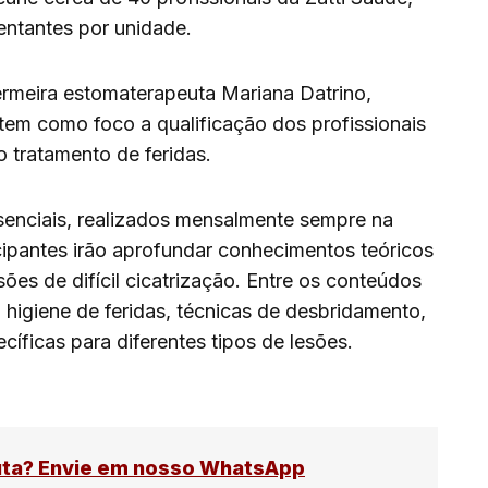
entantes por unidade.
rmeira estomaterapeuta Mariana Datrino,
tem como foco a qualificação dos profissionais
o tratamento de feridas.
senciais, realizados mensalmente sempre na
icipantes irão aprofundar conhecimentos teóricos
ões de difícil cicatrização. Entre os conteúdos
 higiene de feridas, técnicas de desbridamento,
cíficas para diferentes tipos de lesões.
uta? Envie em nosso WhatsApp