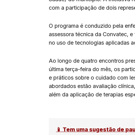
com a participação de dois repres
O programa é conduzido pela enfe
assessora técnica da Convatec, e 
no uso de tecnologias aplicadas a
Ao longo de quatro encontros pre
última terça-feira do mês, os part
e práticos sobre o cuidado com les
abordados estão avaliação clínica,
além da aplicação de terapias espe
📱 Tem uma sugestão de pa