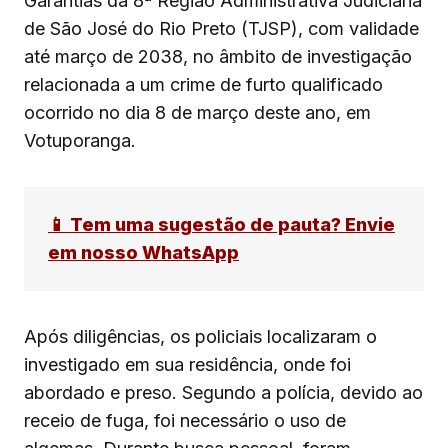
Garantias da 8ª Região Administrativa Judiciária
de São José do Rio Preto (TJSP), com validade
até março de 2038, no âmbito de investigação
relacionada a um crime de furto qualificado
ocorrido no dia 8 de março deste ano, em
Votuporanga.
📱 Tem uma sugestão de pauta? Envie
em nosso WhatsApp
Após diligências, os policiais localizaram o
investigado em sua residência, onde foi
abordado e preso. Segundo a polícia, devido ao
receio de fuga, foi necessário o uso de