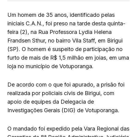
Um homem de 35 anos, identificado pelas
iniciais C.A.N., foi preso na tarde desta quinta-
feira (2), na Rua Professora Lydia Helena
Frandsen Sthur, no bairro Vila Staff, em Birigui
(SP). O homem é suspeito de participação no
furto de mais de R$ 1,5 milhão em joias, em uma
loja no município de Votuporanga.
De acordo com o que foi apurado, a prisão foi
realizada por policiais civis de Birigui, com
apoio de equipes da Delegacia de
Investigações Gerais (DIG) de Votuporanga.
O mandado foi expedido pela Vara Regional das