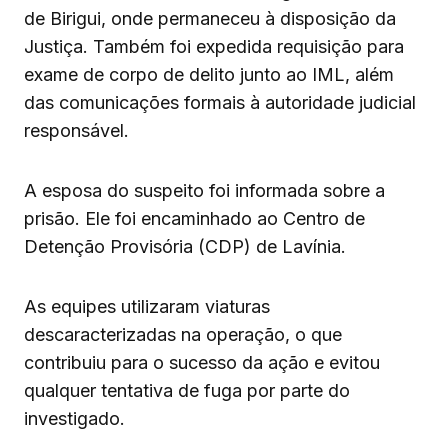
de Birigui, onde permaneceu à disposição da
Justiça. Também foi expedida requisição para
exame de corpo de delito junto ao IML, além
das comunicações formais à autoridade judicial
responsável.
A esposa do suspeito foi informada sobre a
prisão. Ele foi encaminhado ao Centro de
Detenção Provisória (CDP) de Lavínia.
As equipes utilizaram viaturas
descaracterizadas na operação, o que
contribuiu para o sucesso da ação e evitou
qualquer tentativa de fuga por parte do
investigado.