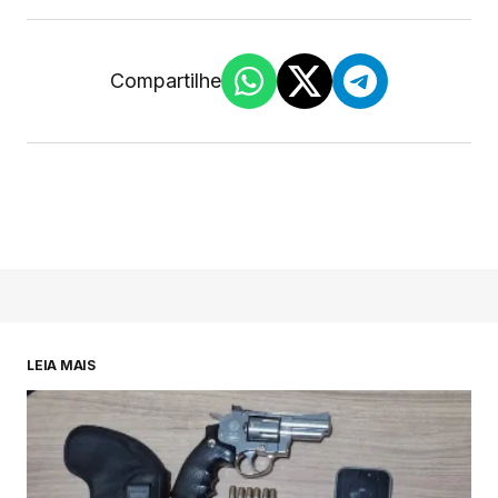
Compartilhe
LEIA MAIS