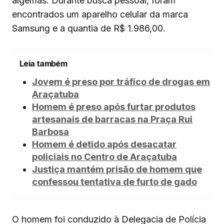
algemas. Durante busca pessoal, foram
encontrados um aparelho celular da marca
Samsung e a quantia de R$ 1.986,00.
Leia também
Jovem é preso por tráfico de drogas em
Araçatuba
Homem é preso após furtar produtos
artesanais de barracas na Praça Rui
Barbosa
Homem é detido após desacatar
policiais no Centro de Araçatuba
Justiça mantém prisão de homem que
confessou tentativa de furto de gado
O homem foi conduzido à Delegacia de Polícia