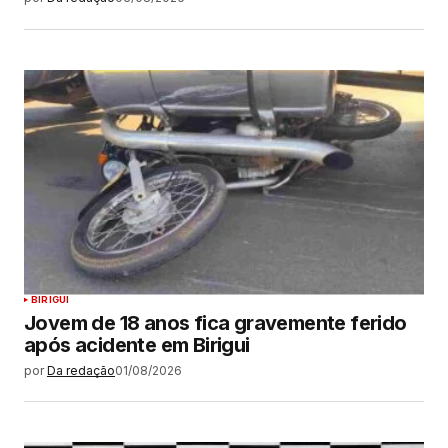
BIRIGUI
Jovem de 18 anos fica gravemente ferido
após acidente em Birigui
por
Da redação
01/08/2026