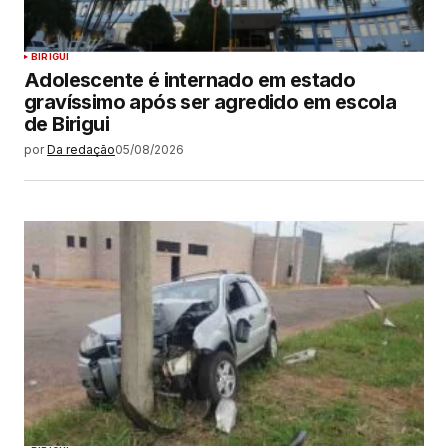
BIRIGUI
Adolescente é internado em estado
gravíssimo após ser agredido em escola
de Birigui
por
Da redação
05/08/2026