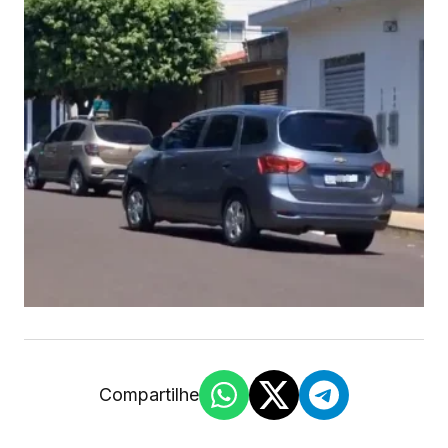
Compartilhe