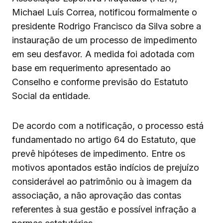
Michael Luís Correa, notificou formalmente o
presidente Rodrigo Francisco da Silva sobre a
instauração de um processo de impedimento
em seu desfavor. A medida foi adotada com
base em requerimento apresentado ao
Conselho e conforme previsão do Estatuto
Social da entidade.
De acordo com a notificação, o processo está
fundamentado no artigo 64 do Estatuto, que
prevê hipóteses de impedimento. Entre os
motivos apontados estão indícios de prejuízo
considerável ao patrimônio ou à imagem da
associação, a não aprovação das contas
referentes à sua gestão e possível infração a