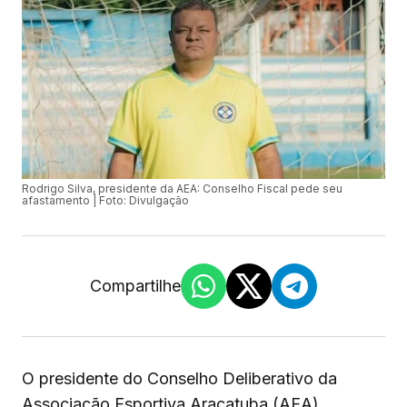
Rodrigo Silva, presidente da AEA: Conselho Fiscal pede seu
afastamento | Foto: Divulgação
Compartilhe
O presidente do Conselho Deliberativo da
Associação Esportiva Araçatuba (AEA),