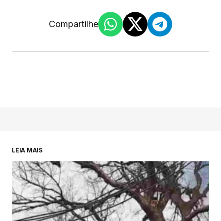
Compartilhe
LEIA MAIS