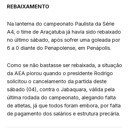
REBAIXAMENTO
Na lanterna do campeonato Paulista da Série
A4, o time de Araçatuba já havia sido rebaixado
no último sábado, após sofrer uma goleada por
6 a 0 diante do Penapolense, em Penápolis.
Como se não bastasse ser rebaixada, a situação
da AEA piorou quando o presidente Rodrigo
solicitou o cancelamento da partida deste
sábado (04), contra o Jabaquara, válida pela
última rodada do campeonato, alegando falta
de atletas, já que todos foram embora, por falta
de pagamento dos salários e estrutura precária.