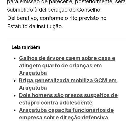
para emissão de parecer e, posteriormente, será
submetido à deliberação do Conselho
Deliberativo, conforme o rito previsto no
Estatuto da instituição.
Leia também
Galhos de árvore caem sobre casa e
atingem quarto de crianças em
Araçatuba
Briga generalizada mobiliza GCM em
Araçatuba
Dois homens são presos suspeitos de
estupro contra adolescente
Araçatuba capacita funcionários de
empresa sobre direção defensiva