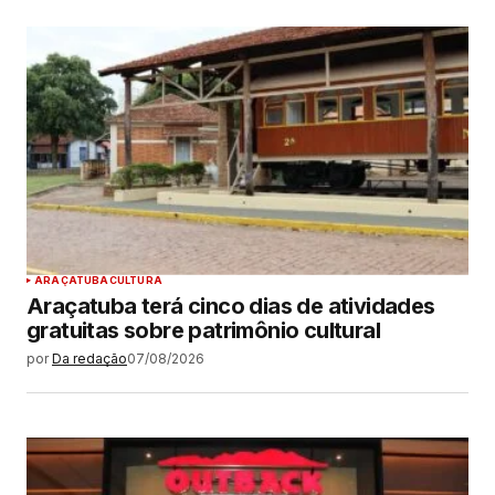
ARAÇATUBA
CULTURA
Araçatuba terá cinco dias de atividades
gratuitas sobre patrimônio cultural
por
Da redação
07/08/2026