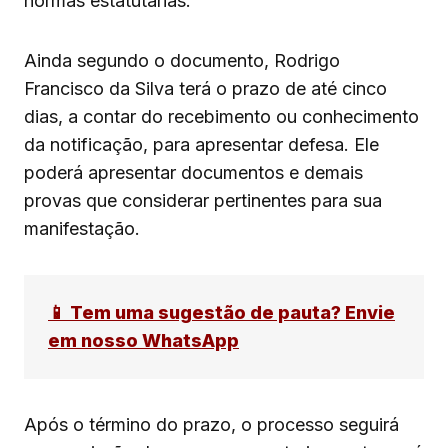
normas estatutárias.
Ainda segundo o documento, Rodrigo
Francisco da Silva terá o prazo de até cinco
dias, a contar do recebimento ou conhecimento
da notificação, para apresentar defesa. Ele
poderá apresentar documentos e demais
provas que considerar pertinentes para sua
manifestação.
📱 Tem uma sugestão de pauta? Envie
em nosso WhatsApp
Após o término do prazo, o processo seguirá