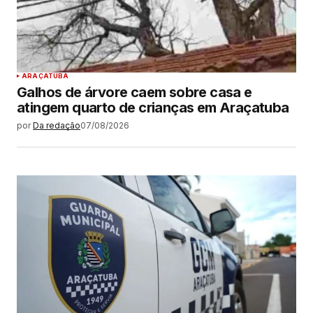
ARAÇATUBA
Galhos de árvore caem sobre casa e
atingem quarto de crianças em Araçatuba
por
Da redação
07/08/2026