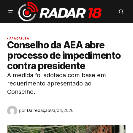
ARAÇATUBA
Conselho da AEA abre
processo de impedimento
contra presidente
A medida foi adotada com base em
requerimento apresentado ao
Conselho.
por
Da redação
03/04/2026