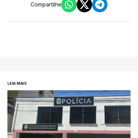
Compartilhe
LEIA MAIS