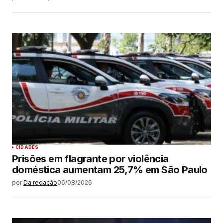
CIDADES
Prisões em flagrante por violência
doméstica aumentam 25,7% em São Paulo
por
Da redação
06/08/2026