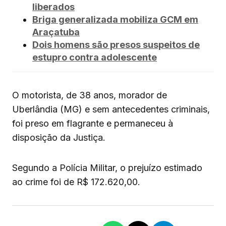
liberados
Briga generalizada mobiliza GCM em
Araçatuba
Dois homens são presos suspeitos de
estupro contra adolescente
O motorista, de 38 anos, morador de
Uberlândia (MG) e sem antecedentes criminais,
foi preso em flagrante e permaneceu à
disposição da Justiça.
Segundo a Polícia Militar, o prejuízo estimado
ao crime foi de R$ 172.620,00.