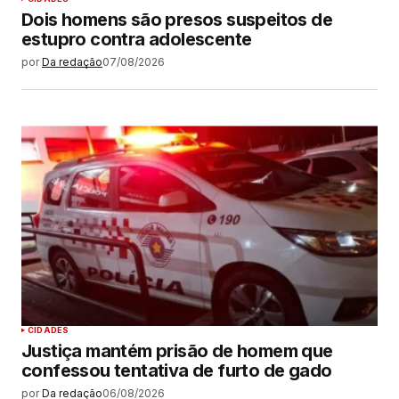
Dois homens são presos suspeitos de
estupro contra adolescente
por
Da redação
07/08/2026
CIDADES
Justiça mantém prisão de homem que
confessou tentativa de furto de gado
por
Da redação
06/08/2026