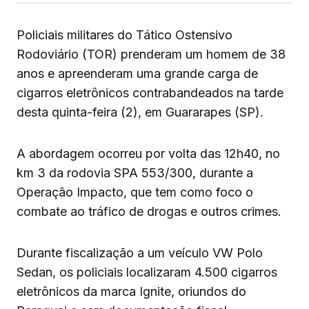
Policiais militares do Tático Ostensivo
Rodoviário (TOR) prenderam um homem de 38
anos e apreenderam uma grande carga de
cigarros eletrônicos contrabandeados na tarde
desta quinta-feira (2), em Guararapes (SP).
A abordagem ocorreu por volta das 12h40, no
km 3 da rodovia SPA 553/300, durante a
Operação Impacto, que tem como foco o
combate ao tráfico de drogas e outros crimes.
Durante fiscalização a um veículo VW Polo
Sedan, os policiais localizaram 4.500 cigarros
eletrônicos da marca Ignite, oriundos do