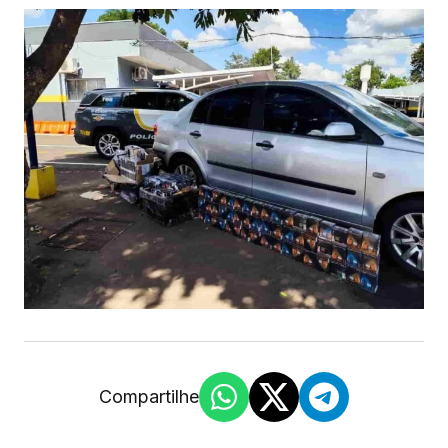
Compartilhe