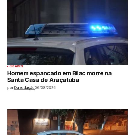
CIDADES
Homem espancado em Bilac morre na
Santa Casa de Araçatuba
por
Da redação
06/08/2026